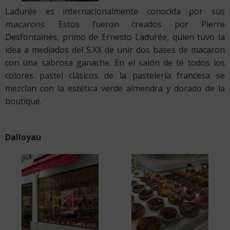
Ladurée es internacionalmente conocida por sus
macarons
. Estos fueron creados por Pierre
Desfontaines, primo de Ernesto Ladurée, quien tuvo la
idea a mediados del S.XX de unir dos bases de macaron
con una sabrosa ganache. En el salón de té todos los
colores pastel clásicos de la pastelería francesa se
mezclan con la estética verde almendra y dorado de la
boutique.
Dalloyau