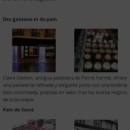
Des gateaux et du pain
Claire Damon, antigua pastelera de Pierre Hermé, ofrece
una pastelería refinada y elegante junto con una bollería
bien controlada, puestas en valor tras los muros negros
de la boutique.
Pain de Sucre