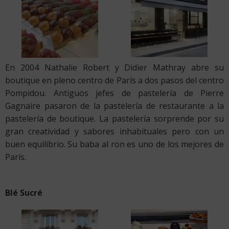
En 2004 Nathalie Robert y Didier Mathray abre su
boutique en pleno centro de París a dos pasos del centro
Pompidou. Antiguos jefes de pastelería de Pierre
Gagnaire pasaron de la pastelería de restaurante a la
pastelería de boutique. La pastelería sorprende por su
gran creatividad y sabores inhabituales pero con un
buen equilibrio. Su baba al ron es uno de los mejores de
París.
Blé Sucré