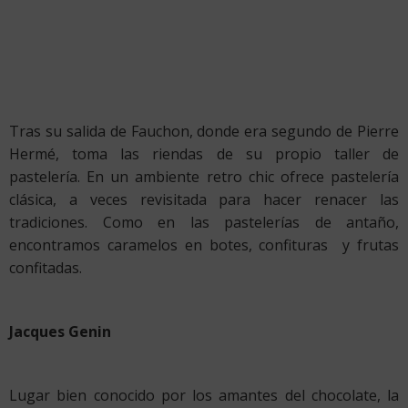
Tras su salida de Fauchon, donde era segundo de Pierre
Hermé, toma las riendas de su propio taller de
pastelería. En un ambiente retro chic ofrece pastelería
clásica, a veces revisitada para hacer renacer las
tradiciones. Como en las pastelerías de antaño,
encontramos caramelos en botes, confituras y frutas
confitadas.
Jacques Genin
Lugar bien conocido por los amantes del chocolate, la