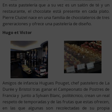
En esta pastelería que a su vez es un salón de té y un
restaurante, el chocolate está presente en cada plato.
Pierre Cluizel nace en una familia de chocolateros de tres
generaciones y ofrece una pastelería de diseño.
Hugo et Victor
Amigos de infancia Hugues Pouget, chef pastelero de La
Durée y Bristol tras ganar el Campeonato de Postres de
Francia y junto a Sylvain Blanc, politécnico, crean un real
respeto de temporadas y de las frutas que estas ofrecen,
en las que algunas son recolectadas de su propia