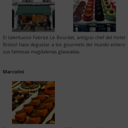
El talentuoso Fabrice Le Bourdat, antiguo chef del Hotel
Bristol hace degustar a los gourmets del mundo entero
sus famosas magdalenas glaseadas.
Marcolini