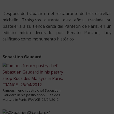
Después de trabajar en el restaurante de tres estrellas
michelín Troisgros durante diez años, traslada su
pastelería a su tienda cerca del Panteón de París, en un
edificio mítico decorado por Renato Panzani, hoy
calificado como monumento histórico.
Sebastien Gaudard
Famous french pastry chef Sebastien
Gaudard in his pastry shop Rues des
Martyrs in Paris, FRANCE -26/04/2012