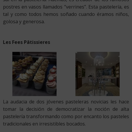
postres en vasos llamados “verrines”. Esta pastelería, es
tal y como todos hemos soñado cuando éramos niños,
golosa y generosa.
Les Fees Pâtissieres
La audacia de dos jóvenes pasteleras novicias les hace
tomar la decisión de democratizar la noción de alta
pastelería transformando como por encanto los pasteles
tradicionales en irresistibles bocados.