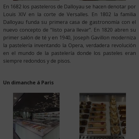
En 1682 los pasteleros de Dalloyau se hacen denotar por
Louis XIV en la corte de Versalles. En 1802 la familia
Dalloyau funda su primera casa de gastronomía con el
nuevo concepto de “listo para llevar”. En 1820 abren su
primer salón de té y en 1940, Joseph Gavillon moderniza
la pastelería inventando la Opera, verdadera revolución
en el mundo de la pastelería donde los pasteles eran
siempre redondos y de pisos.
Un dimanche á Paris