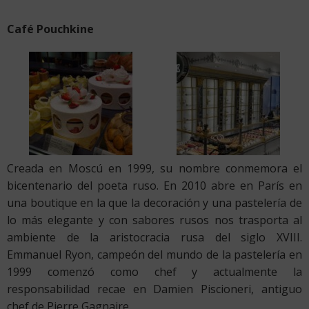
Café Pouchkine
Creada en Moscú en 1999, su nombre conmemora el
bicentenario del poeta ruso. En 2010 abre en París en
una boutique en la que la decoración y una pastelería de
lo más elegante y con sabores rusos nos trasporta al
ambiente de la aristocracia rusa del siglo XVIII.
Emmanuel Ryon, campeón del mundo de la pastelería en
1999 comenzó como chef y actualmente la
responsabilidad recae en Damien Piscioneri, antiguo
chef de Pierre Gagnaire.