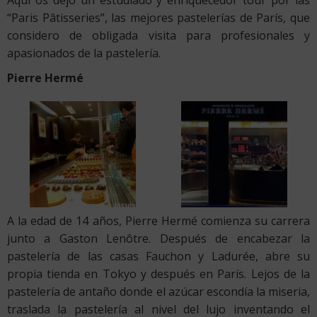
“Paris Pâtisseries”, las mejores pastelerías de París, que
considero de obligada visita para profesionales y
apasionados de la pastelería.
Pierre Hermé
A la edad de 14 años, Pierre Hermé comienza su carrera
junto a Gaston Lenôtre. Después de encabezar la
pastelería de las casas Fauchon y Ladurée, abre su
propia tienda en Tokyo y después en París. Lejos de la
pastelería de antaño donde el azúcar escondía la miseria,
traslada la pastelería al nivel del lujo inventando el