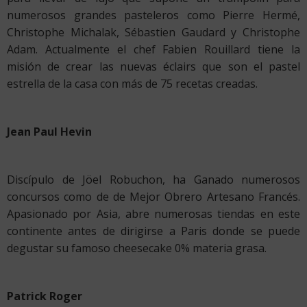
numerosos grandes pasteleros como Pierre Hermé,
Christophe Michalak, Sébastien Gaudard y Christophe
Adam. Actualmente el chef Fabien Rouillard tiene la
misión de crear las nuevas éclairs que son el pastel
estrella de la casa con más de 75 recetas creadas.
Jean Paul Hevin
Discípulo de Jöel Robuchon, ha Ganado numerosos
concursos como de de Mejor Obrero Artesano Francés.
Apasionado por Asia, abre numerosas tiendas en este
continente antes de dirigirse a Paris donde se puede
degustar su famoso cheesecake 0% materia grasa.
Patrick Roger