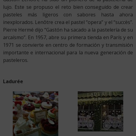
lujo. Este se propuso el reto bien conseguido de crear
pasteles más ligeros con sabores hasta ahora
inexplorados. Lenôtre crea el pastel “opera” y el “succès”.
Pierre Hermé dijo “Gastón ha sacado a la pastelería de su
arcaísmo”. En 1957, abre su primera tienda en París y en
1971 se convierte en centro de formación y transmisión
importante e internacional para la nueva generación de
pasteleros.
Ladurée