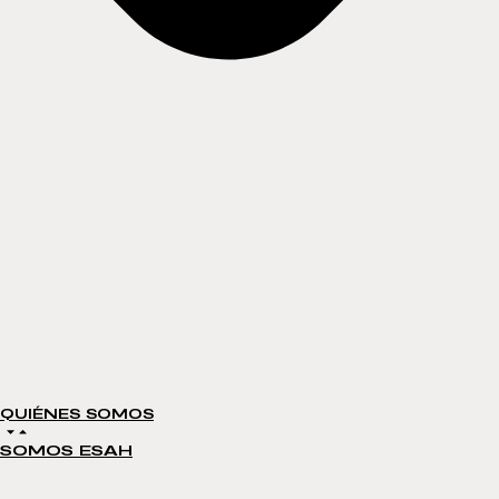
QUIÉNES SOMOS
SOMOS ESAH