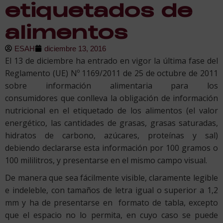
etiquetados de
alimentos
ESAH
diciembre 13, 2016
El 13 de diciembre ha entrado en vigor la última fase del
Reglamento (UE) Nº 1169/2011 de 25 de octubre de 2011
sobre información alimentaria para los
consumidores que conlleva la obligación de información
nutricional en el etiquetado de los alimentos (el valor
energético, las cantidades de grasas, grasas saturadas,
hidratos de carbono, azúcares, proteínas y sal)
debiendo declararse esta información por 100 gramos o
100 mililitros, y presentarse en el mismo campo visual.
De manera que sea fácilmente visible, claramente legible
e indeleble, con tamaños de letra igual o superior a 1,2
mm y ha de presentarse en formato de tabla, excepto
que el espacio no lo permita, en cuyo caso se puede