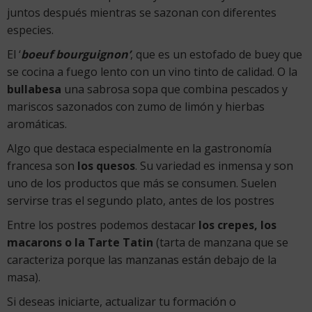
juntos después mientras se sazonan con diferentes
especies.
El ‘
boeuf bourguignon’
, que es un estofado de buey que
se cocina a fuego lento con un vino tinto de calidad. O la
bullabesa
una sabrosa sopa que combina pescados y
mariscos sazonados con zumo de limón y hierbas
aromáticas.
Algo que destaca especialmente en la gastronomía
francesa son
los quesos
. Su variedad es inmensa y son
uno de los productos que más se consumen. Suelen
servirse tras el segundo plato, antes de los postres
Entre los postres podemos destacar
los crepes, los
macarons o la Tarte Tatin
(tarta de manzana que se
caracteriza porque las manzanas están debajo de la
masa).
Si deseas iniciarte, actualizar tu formación o