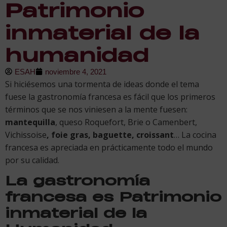
Patrimonio
inmaterial de la
humanidad
ESAH
noviembre 4, 2021
Si hiciésemos una tormenta de ideas donde el tema
fuese la gastronomía francesa es fácil que los primeros
términos que se nos viniesen a la mente fuesen:
mantequilla
, queso Roquefort, Brie o Camenbert,
Vichissoise
, foie gras, baguette, croissant
… La cocina
francesa es apreciada en prácticamente todo el mundo
por su calidad.
La gastronomía
francesa es Patrimonio
inmaterial de la