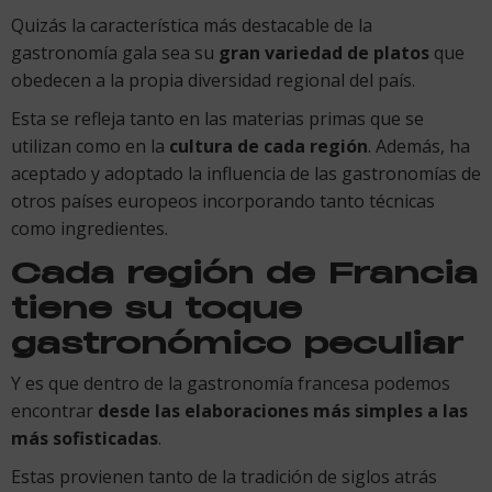
Quizás la característica más destacable de la
gastronomía gala sea su
gran variedad de platos
que
obedecen a la propia diversidad regional del país.
Esta se refleja tanto en las materias primas que se
utilizan como en la
cultura de cada región
. Además, ha
aceptado y adoptado la influencia de las gastronomías de
otros países europeos incorporando tanto técnicas
como ingredientes.
Cada región de Francia
tiene su toque
gastronómico peculiar
Y es que dentro de la gastronomía francesa podemos
encontrar
desde las elaboraciones más simples a las
más sofisticadas
.
Estas provienen tanto de la tradición de siglos atrás