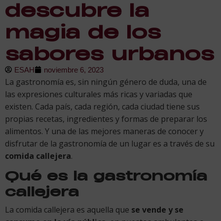
descubre la
magia de los
sabores urbanos
ESAH
noviembre 6, 2023
La gastronomía es, sin ningún género de duda, una de
las expresiones culturales más ricas y variadas que
existen. Cada país, cada región, cada ciudad tiene sus
propias recetas, ingredientes y formas de preparar los
alimentos. Y una de las mejores maneras de conocer y
disfrutar de la gastronomía de un lugar es a través de su
comida callejera
.
Qué es la gastronomía
callejera
La comida callejera es aquella que
se vende y se