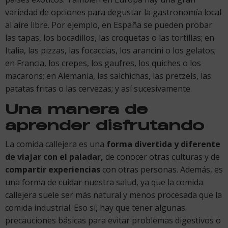
variedad de opciones para degustar la gastronomía local
al aire libre. Por ejemplo, en España se pueden probar
las tapas, los bocadillos, las croquetas o las tortillas; en
Italia, las pizzas, las focaccias, los arancini o los gelatos;
en Francia, los crepes, los gaufres, los quiches o los
macarons; en Alemania, las salchichas, las pretzels, las
patatas fritas o las cervezas; y así sucesivamente.
Una manera de
aprender disfrutando
La comida callejera es una
forma divertida y diferente
de viajar con el paladar,
de conocer otras culturas y de
compartir experiencias
con otras personas. Además, es
una forma de cuidar nuestra salud, ya que la comida
callejera suele ser más natural y menos procesada que la
comida industrial. Eso sí, hay que tener algunas
precauciones básicas para evitar problemas digestivos o