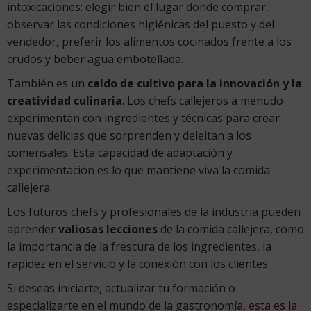
intoxicaciones: elegir bien el lugar donde comprar,
observar las condiciones higiénicas del puesto y del
vendedor, preferir los alimentos cocinados frente a los
crudos y beber agua embotellada.
También es un
caldo de cultivo para la innovación y la
creatividad culinaria
. Los chefs callejeros a menudo
experimentan con ingredientes y técnicas para crear
nuevas delicias que sorprenden y deleitan a los
comensales. Esta capacidad de adaptación y
experimentación es lo que mantiene viva la comida
callejera.
Los futuros chefs y profesionales de la industria pueden
aprender
valiosas lecciones
de la comida callejera, como
la importancia de la frescura de los ingredientes, la
rapidez en el servicio y la conexión con los clientes.
Si deseas iniciarte, actualizar tu formación o
especializarte en el mundo de la gastronomía,
esta es la