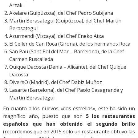
Arzak
Akelare (Guipúzcoa), del Chef Pedro Subijana
Martín Berasategui (Guipúzcoa), del Chef Martín
Berasategui
Azurmendi (Vizcaya), del Chef Eneko Atxa
El Celler de Can Roca (Girona), de los hermanos Roca
San Pau (Sant Pol del Mar – Barcelona), de la Chef
Carmen Ruscalleda
Quique Dacosta (Denia – Alicante), del Chef Quique
Dacosta
DiverXO (Madrid), del Chef Dabiz Muñoz
Lasarte (Barcelona), del Chef Paolo Casagrande y
Martín Berasategui
En cuanto a los nuevos «dos estrellas», este ha sido un
magnífico año, puesto que son
5 los restaurantes
españoles que han obtenido el segundo brillo
(recordemos que en 2015 sólo un restaurante obtuvo las