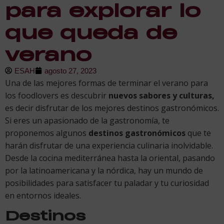
para explorar lo
que queda de
verano
ESAH
agosto 27, 2023
Una de las mejores formas de terminar el verano para
los foodlovers es descubrir
nuevos sabores y culturas,
es decir disfrutar de los mejores destinos gastronómicos.
Si eres un apasionado de la gastronomía, te
proponemos algunos
destinos gastronómicos
que te
harán disfrutar de una experiencia culinaria inolvidable.
Desde la cocina mediterránea hasta la oriental, pasando
por la latinoamericana y la nórdica, hay un mundo de
posibilidades para satisfacer tu paladar y tu curiosidad
en entornos ideales.
Destinos