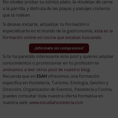
No olvides probar su icónico plato, la «txuleta» de carne
a la parrilla, y disfruta de las playas y paisajes costeros
que la rodean.
Si deseas iniciarte, actualizar tu formación o
especializarte en el mundo de la gastronomía,
esta es la
formación online en cocina que estabas buscando.
¡Infórmate sin compromiso!
Si te ha parecido interesante este post y quieres ampliar
conocimientos o promocionar en tu profesión
te
animamos a leer otros post de nuestro blog.
Recuerda que en
ESAH
ofrecemos una formación
específica en Hostelería, Turismo, Enología, Gestión y
Dirección, Organización de Eventos, Pastelería y Cocina,
puedes consultar toda nuestra oferta formativa en
nuestra web:
www.estudiahosteleria.com