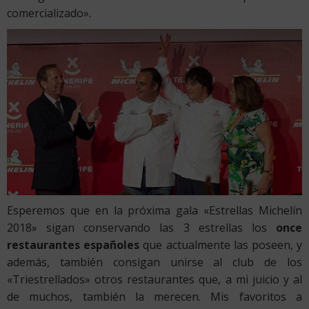
comercializado».
Esperemos que en la próxima gala «Estrellas Michelín
2018» sigan conservando las 3 estrellas los
once
restaurantes españoles
que actualmente las poseen, y
además, también consigan unirse al club de los
«Triestrellados» otros restaurantes que, a mi juicio y al
de muchos, también la merecen. Mis favoritos a