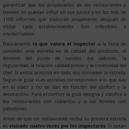
garantizar que los propietarios de los restaurantes y
hoteles no puedan influir en sus juicios y en los más de
1100 informes que elaboran anualmente después de
visitar cada establecimiento. Son inflexibles e
insobornables.
Básicamente
lo que valora el inspector
a la hora de
conceder una estrella es la calidad del producto, el
dominio del punto de cocción, los sabores, la
regularidad, la relación calidad/precio y la creatividad del
chef. Si existe armonía en todo eso conceden la estrella.
Según la guía: «Las estrellas corresponden a lo que hay
en el plato y no se dan en función del confort y la
decoración». Para el confort la guía designa y clasifica a
los restaurantes con cubiertos y a los hoteles con
pabellones.
Antes de que un restaurante reciba su primera estrella
es
visitado cuatro veces por los inspectores
. Si optan