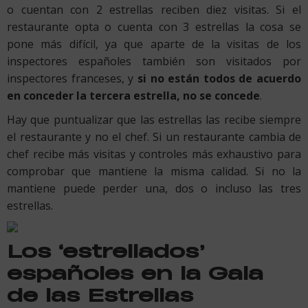
o cuentan con 2 estrellas reciben diez visitas. Si el
restaurante opta o cuenta con 3 estrellas la cosa se
pone más difícil, ya que aparte de la visitas de los
inspectores españoles también son visitados por
inspectores franceses, y
si no están todos de acuerdo
en conceder la tercera estrella, no se concede
.
Hay que puntualizar que las estrellas las recibe siempre
el restaurante y no el chef. Si un restaurante cambia de
chef recibe más visitas y controles más exhaustivo para
comprobar que mantiene la misma calidad. Si no la
mantiene puede perder una, dos o incluso las tres
estrellas.
Los ‘estrellados’
españoles en la Gala
de las Estrellas