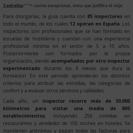
3 estrellas
***= cocina excepcional, mesa que justifica el viaje
Para otorgarlas, la guía cuenta con
85 inspectores
en
todo el mundo, de los cuales
12 operan en España
. Los
inspectores son profesionales que se han formado en
escuelas de hostelería y cuentan con una experiencia
profesional mínima en el sector de 5 a 10 años.
Posteriormente son formados por la propia
organización, siendo
acompañados por otro inspector
experimentado
durante los 6 meses que dura la
formación. En este periodo aprenderán los distintos
criterios para atribuir las estrellas, las categorías de
confort y a evaluar otros servicios y calidades.
Cada año, un
inspector recorre más de 30.000
kilómetros para visitar una media de 800
establecimientos
, incluyendo 250 comidas en
restaurantes y alrededor de 150 noches en hoteles. Se
mantienen anónimos y pagan todas las facturas para