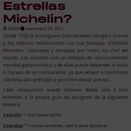
Estrellas
Michelín?
ESAH
noviembre 24, 2017
Desde 1926 la prestigiosa
Guía Michelín
otorga y premia
a
los mejores restaurantes con sus famosas «Estrellas
Michelín»,
codiciadas y ansiadas por todos los chef del
mundo. Las estrellas son un símbolo de reconocimiento
mundial gastronómico y de ellas puede depender el éxito
o fracaso de un restaurante, ya que atraen a muchísima
clientela, dan prestigio y permiten elevar precios.
Cada restaurante puede obtener desde una a tres
estrellas, y la propia guía las designan de la siguiente
manera:
1 estrella
*= muy buena cocina
2 estrellas
**= cocina excelente, vale la pena desviarse