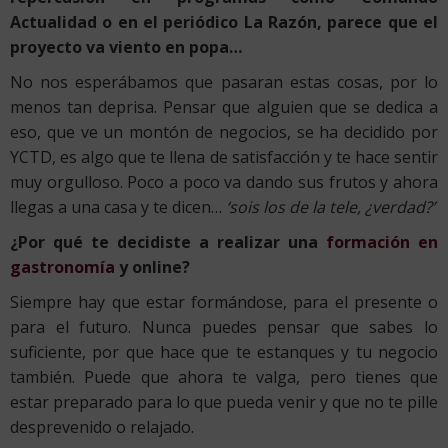
Actualidad o en el periódico La Razón, parece que el
proyecto va viento en popa…
No nos esperábamos que pasaran estas cosas, por lo
menos tan deprisa. Pensar que alguien que se dedica a
eso, que ve un montón de negocios, se ha decidido por
YCTD, es algo que te llena de satisfacción y te hace sentir
muy orgulloso. Poco a poco va dando sus frutos y ahora
llegas a una casa y te dicen…
‘sois los de la tele, ¿verdad?’
¿Por qué te decidiste a realizar una
formación en
gastronomía
y online?
Siempre hay que estar formándose, para el presente o
para el futuro. Nunca puedes pensar que sabes lo
suficiente, por que hace que te estanques y tu negocio
también. Puede que ahora te valga, pero tienes que
estar preparado para lo que pueda venir y que no te pille
desprevenido o relajado.