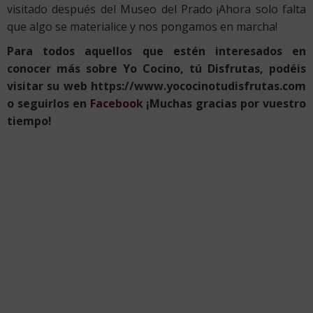
visitado después del Museo del Prado ¡Ahora solo falta
que algo se materialice y nos pongamos en marcha!
Para todos aquellos que estén interesados en
conocer más sobre Yo Cocino, tú Disfrutas, podéis
visitar su web https://www.yococinotudisfrutas.com
o seguirlos en
Facebook
¡Muchas gracias por vuestro
tiempo!