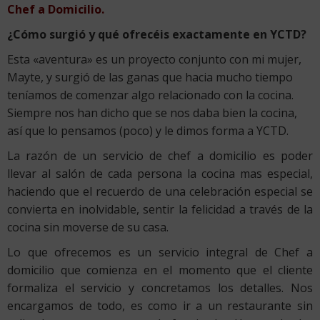
Chef a Domicilio.
¿Cómo surgió y qué ofrecéis exactamente en YCTD?
Esta «aventura» es un proyecto conjunto con mi mujer,
Mayte, y surgió de las ganas que hacia mucho tiempo
teníamos de comenzar algo relacionado con la cocina.
Siempre nos han dicho que se nos daba bien la cocina,
así que lo pensamos (poco) y le dimos forma a YCTD.
La razón de un servicio de chef a domicilio es poder
llevar al salón de cada persona la cocina mas especial,
haciendo que el recuerdo de una celebración especial se
convierta en inolvidable, sentir la felicidad a través de la
cocina sin moverse de su casa.
Lo que ofrecemos es un servicio integral de Chef a
domicilio que comienza en el momento que el cliente
formaliza el servicio y concretamos los detalles. Nos
encargamos de todo, es como ir a un restaurante sin