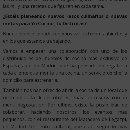
las mil y una recetas que figuran en cada tema.
¿Estáis planeando nuevos retos culinarios o nuevas
metas para Yo Cocino, tú Disfrutas?
Bueno, en ese sentido tenemos varios frentes abiertos y
en los que estamos trabajando.
Vamos a empezar una colaboración con uno de los
distribuidores de muebles de cocina mas exclusivo de
España, aquí en Madrid, que ha pensado en regalar a
cada cliente que monte una cocina, un servicio de chef a
domicilio para estrenarla.
También nos han ofrecido abrir la cocina de un local que
no la utiliza: la idea es ofrecer cenas con reserva con un
menú degustación. Por ultimo, existe la posibilidad de
colaborar, haciendo nosotros los eventos más
pequeños, con el restaurante del Matadero de Legazpi,
en Madrid. Un centro cultural, que es el segundo mas