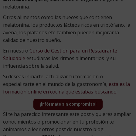
melatonina.
Otros alimentos como las nueces que contienen
melatonina, los productos lácteos ricos en triptófano, la
avena, los plátanos etc. también pueden mejorar la
calidad de nuestro sueño.
En nuestro
Curso de Gestión para un Restaurante
Saludable
estudiarás los ritmos alimentarios y su
influencia sobre la salud.
Si deseas iniciarte, actualizar tu formación o
especializarte en el mundo de la gastronomía,
esta es la
formación online en cocina que estabas buscando.
¡Infórmate sin compromiso!
Si te ha parecido interesante este post y quieres ampliar
conocimientos o promocionar en tu profesión te
animamos a leer otros post de nuestro blog.