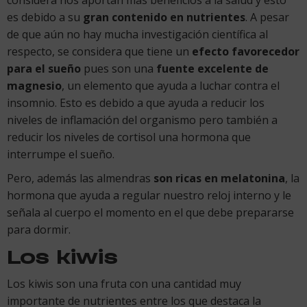
es debido a su
gran contenido en nutrientes
. A pesar
de que aún no hay mucha investigación científica al
respecto, se considera que tiene un
efecto favorecedor
para el sueño
pues son una
fuente excelente de
magnesio
, un elemento que ayuda a luchar contra el
insomnio. Esto es debido a que ayuda a reducir los
niveles de inflamación del organismo pero también a
reducir los niveles de cortisol una hormona que
interrumpe el sueño.
Pero, además las almendras
son ricas en melatonina
, la
hormona que ayuda a regular nuestro reloj interno y le
señala al cuerpo el momento en el que debe prepararse
para dormir.
Los kiwis
Los kiwis son una fruta con una cantidad muy
importante de nutrientes entre los que destaca la