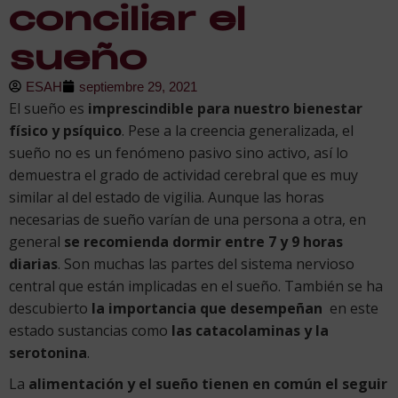
conciliar el
sueño
ESAH
septiembre 29, 2021
El sueño es
imprescindible para nuestro bienestar
físico y psíquico
. Pese a la creencia generalizada, el
sueño no es un fenómeno pasivo sino activo, así lo
demuestra el grado de actividad cerebral que es muy
similar al del estado de vigilia. Aunque las horas
necesarias de sueño varían de una persona a otra, en
general
se recomienda dormir entre 7 y 9 horas
diarias
. Son muchas las partes del sistema nervioso
central que están implicadas en el sueño. También se ha
descubierto
la importancia que desempeñan
en este
estado sustancias como
las catacolaminas y la
serotonina
.
La
alimentación y el sueño tienen en común el seguir