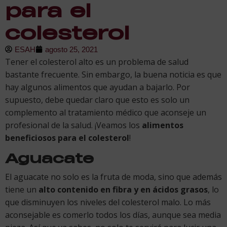
para el
colesterol
ESAH
agosto 25, 2021
Tener el colesterol alto es un problema de salud
bastante frecuente. Sin embargo, la buena noticia es que
hay algunos alimentos que ayudan a bajarlo. Por
supuesto, debe quedar claro que esto es solo un
complemento al tratamiento médico que aconseje un
profesional de la salud. ¡Veamos los
alimentos
beneficiosos para el colesterol
!
Aguacate
El aguacate no solo es la fruta de moda, sino que además
tiene un
alto contenido en fibra y en ácidos grasos
, lo
que disminuyen los niveles del colesterol malo. Lo más
aconsejable es comerlo todos los días, aunque sea media