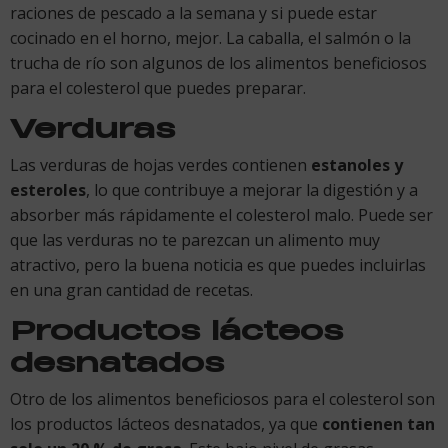
raciones de pescado a la semana y si puede estar
cocinado en el horno, mejor. La caballa, el salmón o la
trucha de río son algunos de los alimentos beneficiosos
para el colesterol que puedes preparar.
Verduras
Las verduras de hojas verdes contienen
estanoles y
esteroles
, lo que contribuye a mejorar la digestión y a
absorber más rápidamente el colesterol malo. Puede ser
que las verduras no te parezcan un alimento muy
atractivo, pero la buena noticia es que puedes incluirlas
en una gran cantidad de recetas.
Productos lácteos
desnatados
Otro de los alimentos beneficiosos para el colesterol son
los productos lácteos desnatados, ya que
contienen tan