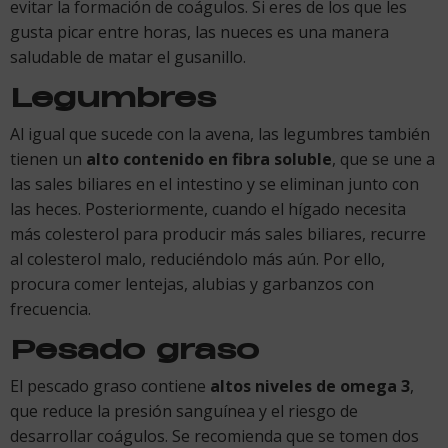
evitar la formación de coágulos. Si eres de los que les
gusta picar entre horas, las nueces es una manera
saludable de matar el gusanillo.
Legumbres
Al igual que sucede con la avena, las legumbres también
tienen un
alto contenido en fibra soluble
, que se une a
las sales biliares en el intestino y se eliminan junto con
las heces. Posteriormente, cuando el hígado necesita
más colesterol para producir más sales biliares, recurre
al colesterol malo, reduciéndolo más aún. Por ello,
procura comer lentejas, alubias y garbanzos con
frecuencia.
Pesado graso
El pescado graso contiene
altos niveles de omega 3
,
que reduce la presión sanguínea y el riesgo de
desarrollar coágulos. Se recomienda que se tomen dos