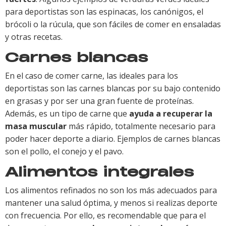
para deportistas son las espinacas, los canónigos, el
brócoli o la rúcula, que son fáciles de comer en ensaladas
y otras recetas.
Carnes blancas
En el caso de comer carne, las ideales para los
deportistas son las carnes blancas por su bajo contenido
en grasas y por ser una gran fuente de proteínas.
Además, es un tipo de carne que
ayuda a recuperar la
masa muscular
más rápido, totalmente necesario para
poder hacer deporte a diario. Ejemplos de carnes blancas
son el pollo, el conejo y el pavo.
Alimentos integrales
Los alimentos refinados no son los más adecuados para
mantener una salud óptima, y menos si realizas deporte
con frecuencia. Por ello, es recomendable que para el