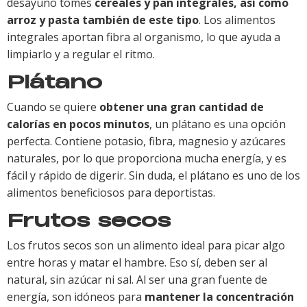
desayuno tomes
cereales y pan integrales, así como
arroz y pasta también de este tipo
. Los alimentos
integrales aportan fibra al organismo, lo que ayuda a
limpiarlo y a regular el ritmo.
Plátano
Cuando se quiere
obtener una gran cantidad de
calorías en pocos minutos
, un plátano es una opción
perfecta. Contiene potasio, fibra, magnesio y azúcares
naturales, por lo que proporciona mucha energía, y es
fácil y rápido de digerir. Sin duda, el plátano es uno de los
alimentos beneficiosos para deportistas.
Frutos secos
Los frutos secos son un alimento ideal para picar algo
entre horas y matar el hambre. Eso sí, deben ser al
natural, sin azúcar ni sal. Al ser una gran fuente de
energía, son idóneos para
mantener la concentración