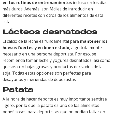
en tus rutinas de entrenamientos
incluso en los días
más duros. Además, son fáciles de introducir en
diferentes recetas con otros de los alimentos de esta
lista.
Lácteos desnatados
El calcio de la leche es fundamental para
mantener los
huesos fuertes y en buen estado
, algo totalmente
necesario en una persona deportista. Por eso, se
recomienda tomar leche y yogures desnatados, así como
quesos con bajas grasas y productos derivados de la
soja. Todas estas opciones son perfectas para
desayunos y meriendas de deportistas.
Patata
A la hora de hacer deporte es muy importante sentirse
ligero, por lo que la patata es uno de los alimentos
beneficiosos para deportistas que no podían faltar en