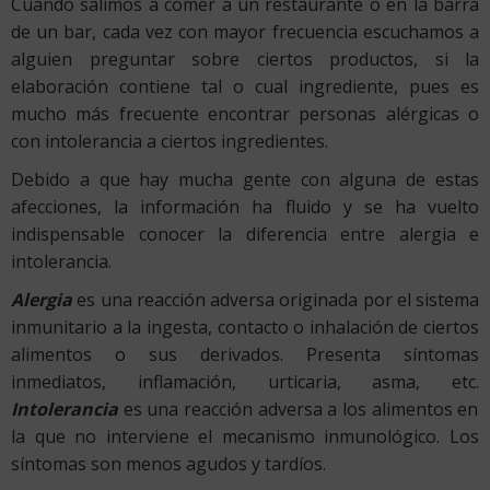
Cuando salimos a comer a un restaurante o en la barra
de un bar, cada vez con mayor frecuencia escuchamos a
alguien preguntar sobre ciertos productos, si la
elaboración contiene tal o cual ingrediente, pues es
mucho más frecuente encontrar personas alérgicas o
con intolerancia a ciertos ingredientes.
Debido a que hay mucha gente con alguna de estas
afecciones, la información ha fluido y se ha vuelto
indispensable conocer la diferencia entre alergia e
intolerancia.
Alergia
es una reacción adversa originada por el sistema
inmunitario a la ingesta, contacto o inhalación de ciertos
alimentos o sus derivados. Presenta síntomas
inmediatos, inflamación, urticaria, asma, etc.
Intolerancia
es una reacción adversa a los alimentos en
la que no interviene el mecanismo inmunológico. Los
síntomas son menos agudos y tardíos.