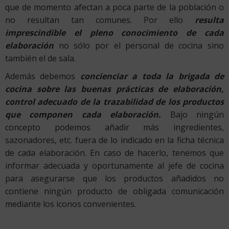
que de momento afectan a poca parte de la población o
no resultan tan comunes. Por ello
resulta
imprescindible el pleno conocimiento de cada
elaboración
no sólo por el personal de cocina sino
también el de sala.
Además debemos
concienciar a toda la brigada de
cocina sobre las buenas prácticas de elaboración,
control adecuado de la trazabilidad de los productos
que componen cada elaboración.
Bajo ningún
concepto podemos añadir más ingredientes,
sazonadores, etc. fuera de lo indicado en la ficha técnica
de cada elaboración. En caso de hacerlo, tenemos que
informar adecuada y oportunamente al jefe de cocina
para asegurarse que los productos añadidos no
contiene ningún producto de obligada comunicación
mediante los iconos convenientes.