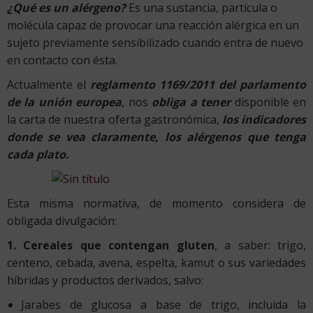
¿Qué es un alérgeno?
Es una sustancia, partícula o
molécula capaz de provocar una reacción alérgica en un
sujeto previamente sensibilizado cuando entra de nuevo
en contacto con ésta.
Actualmente el
reglamento 1169/2011 del parlamento
de la unión europea
, nos
obliga a tener
disponible en
la carta de nuestra oferta gastronómica,
los indicadores
donde se vea claramente, los alérgenos que tenga
cada plato.
Esta misma normativa, de momento considera de
obligada divulgación:
1. Cereales que contengan gluten
, a saber: trigo,
centeno, cebada, avena, espelta, kamut o sus variedades
híbridas y productos derivados, salvo:
Jarabes de glucosa a base de trigo, incluida la