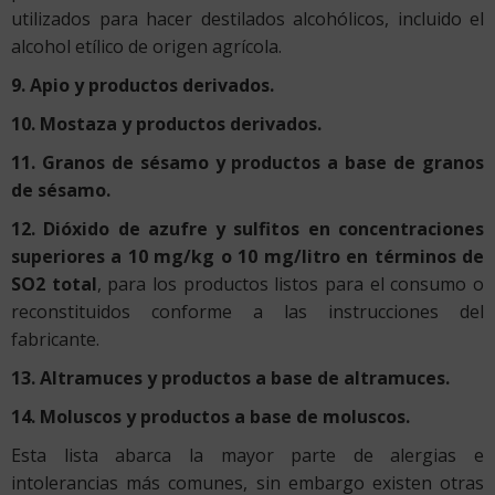
utilizados para hacer destilados alcohólicos, incluido el
alcohol etílico de origen agrícola.
9. Apio y productos derivados.
10. Mostaza y productos derivados.
11. Granos de sésamo y productos a base de granos
de sésamo.
12. Dióxido de azufre y sulfitos en concentraciones
superiores a 10 mg/kg o 10 mg/litro en términos de
SO2 total
, para los productos listos para el consumo o
reconstituidos conforme a las instrucciones del
fabricante.
13. Altramuces y productos a base de altramuces.
14. Moluscos y productos a base de moluscos.
Esta lista abarca la mayor parte de alergias e
intolerancias más comunes, sin embargo existen otras