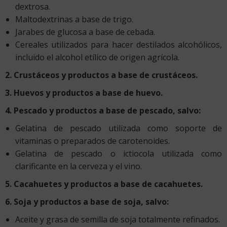
dextrosa.
Maltodextrinas a base de trigo.
Jarabes de glucosa a base de cebada.
Cereales utilizados para hacer destilados alcohólicos,
incluido el alcohol etílico de origen agrícola.
2. Crustáceos y productos a base de crustáceos.
3. Huevos y productos a base de huevo.
4. Pescado y productos a base de pescado, salvo:
Gelatina de pescado utilizada como soporte de
vitaminas o preparados de carotenoides.
Gelatina de pescado o ictiocola utilizada como
clarificante en la cerveza y el vino.
5. Cacahuetes y productos a base de cacahuetes.
6. Soja y productos a base de soja, salvo:
Aceite y grasa de semilla de soja totalmente refinados.