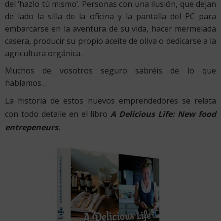
del ‘hazlo tú mismo’. Personas con una ilusión, que dejan
de lado la silla de la oficina y la pantalla del PC para
embarcarse en la aventura de su vida, hacer mermelada
casera, producir su propio aceite de oliva o dedicarse a la
agricultura orgánica.
Muchos de vosotros seguro sabréis de lo que
hablamos…
La historia de estos nuevos emprendedores se relata
con todo detalle en el libro
A Delicious Life: New food
entrepeneurs.