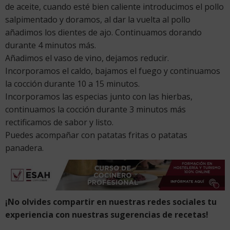
de aceite, cuando esté bien caliente introducimos el pollo
salpimentado y doramos, al dar la vuelta al pollo
añadimos los dientes de ajo. Continuamos dorando
durante 4 minutos más.
Añadimos el vaso de vino, dejamos reducir.
Incorporamos el caldo, bajamos el fuego y continuamos
la cocción durante 10 a 15 minutos.
Incorporamos las especias junto con las hierbas,
continuamos la cocción durante 3 minutos más
rectificamos de sabor y listo.
Puedes acompañar con patatas fritas o patatas
panadera.
¡No olvides compartir en nuestras redes sociales tu
experiencia con nuestras sugerencias de recetas!