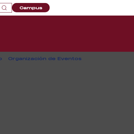
Campus
o
Organización de Eventos