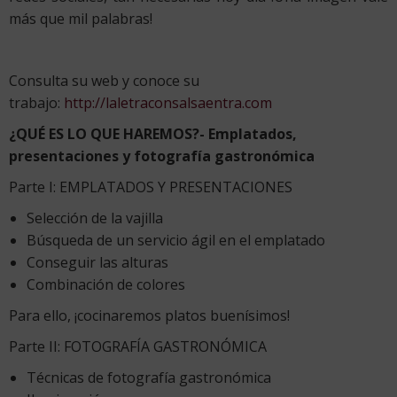
más que mil palabras!
Consulta su web y conoce su
trabajo:
http://laletraconsalsaentra.com
¿QUÉ ES LO QUE HAREMOS?- Emplatados,
presentaciones y fotografía gastronómica
Parte I: EMPLATADOS Y PRESENTACIONES
Selección de la vajilla
Búsqueda de un servicio ágil en el emplatado
Conseguir las alturas
Combinación de colores
Para ello, ¡cocinaremos platos buenísimos!
Parte II: FOTOGRAFÍA GASTRONÓMICA
Técnicas de fotografía gastronómica