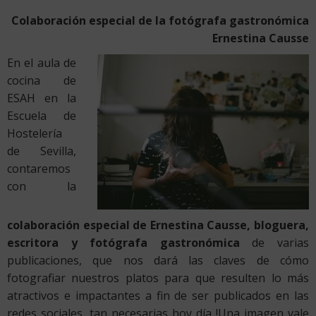
Colaboración especial de la fotógrafa gastronómica
Ernestina Causse
En el aula de
cocina de
ESAH en la
Escuela de
Hostelería
de Sevilla,
contaremos
con la
colaboración especial de Ernestina Causse, bloguera,
escritora y fotógrafa gastronómica
de varias
publicaciones, que nos dará las claves de cómo
fotografiar nuestros platos para que resulten lo más
atractivos e impactantes a fin de ser publicados en las
redes sociales, tan necesarias hoy día !Una imagen vale