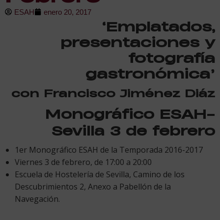
ESAH
enero 20, 2017
‘Emplatados,
presentaciones y
fotografía
gastronómica’
con Francisco Jiménez Diáz
Monográfico ESAH-
Sevilla 3 de febrero
1er Monográfico ESAH de la Temporada 2016-2017
Viernes 3 de febrero, de 17:00 a 20:00
Escuela de Hostelería de Sevilla, Camino de los
Descubrimientos 2, Anexo a Pabellón de la
Navegación.