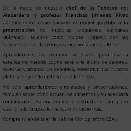
De la mano de nuestro
chef de la Taberna del
Alabardero y profesor Francisco Jimenez Rivas
aprenderemos como s
acarle el mayor partido a la
presentación
de nuestras creaciones culinarias
utilizando recursos como moldes, jugando con las
formas de la vajillla, consiguiendo volúmenes, alturas…
Aprenderemos los recursos necesarios para que la
estética de nuestra cocina esté a la altura de sabores,
texturas y aromas. En definitiva, conseguir que nuestro
plato sea redondo en todo sus elementos.
No sólo aprenderemos emplatados y presentaciones,
también saber cómo actúan los alimentos y su adecuada
combinación. Aprenderemos a estructurar un plato
equilibrado, trucos del maestro y mucho más.
Compra tu entrada en la web de Monográficos ESAH.