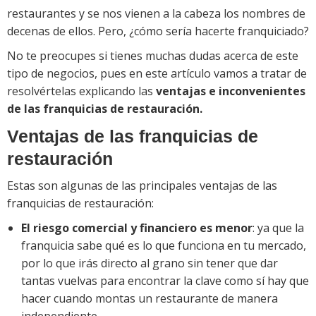
restaurantes y se nos vienen a la cabeza los nombres de
decenas de ellos. Pero, ¿cómo sería hacerte franquiciado?
No te preocupes si tienes muchas dudas acerca de este
tipo de negocios, pues en este artículo vamos a tratar de
resolvértelas explicando las
ventajas e inconvenientes
de las franquicias de restauración.
Ventajas de las franquicias de
restauración
Estas son algunas de las principales ventajas de las
franquicias de restauración:
El riesgo comercial y financiero es menor
: ya que la
franquicia sabe qué es lo que funciona en tu mercado,
por lo que irás directo al grano sin tener que dar
tantas vuelvas para encontrar la clave como sí hay que
hacer cuando montas un restaurante de manera