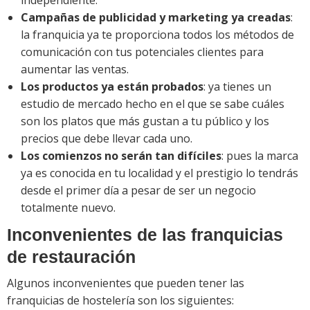
independiente.
Campañas de publicidad y marketing ya creadas
:
la franquicia ya te proporciona todos los métodos de
comunicación con tus potenciales clientes para
aumentar las ventas.
Los productos ya están probados
: ya tienes un
estudio de mercado hecho en el que se sabe cuáles
son los platos que más gustan a tu público y los
precios que debe llevar cada uno.
Los comienzos no serán tan difíciles
: pues la marca
ya es conocida en tu localidad y el prestigio lo tendrás
desde el primer día a pesar de ser un negocio
totalmente nuevo.
Inconvenientes de las franquicias
de restauración
Algunos inconvenientes que pueden tener las
franquicias de hostelería son los siguientes: