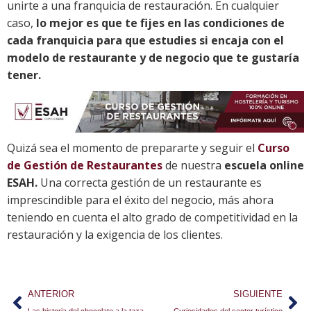
unirte a una franquicia de restauración. En cualquier
caso,
lo mejor es que te fijes en las condiciones de
cada franquicia para que estudies si encaja con el
modelo de restaurante y de negocio que te gustaría
tener.
Quizá sea el momento de prepararte y seguir el
Curso
de Gestión de Restaurantes
de nuestra
escuela online
ESAH.
Una correcta gestión de un restaurante es
imprescindible para el éxito del negocio, más ahora
teniendo en cuenta el alto grado de competitividad en la
restauración y la exigencia de los clientes.
ANTERIOR
SIGUIENTE