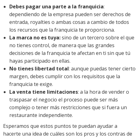
Debes pagar una parte a la franquicia
:
dependiendo de la empresa pueden ser derechos de
entrada, royalties o ambas cosas a cambio de todos
los recursos que la franquicia te proporciona.
La marca no es tuya:
sino de un tercero sobre el que
no tienes control, de manera que las grandes
decisiones de la franquicia te afectan en ti sin que tú
hayas participado en ellas.
No tienes libertad total
: aunque puedas tener cierto
margen, debes cumplir con los requisitos que la
franquicia te exige.
La venta tiene limitaciones
: a la hora de vender o
traspasar el negocio el proceso puede ser más
complejo o tener más restricciones que si fuera un
restaurante independiente.
Esperamos que estos puntos te puedan ayudar a
hacerte una idea de cuáles son los pros y los contras de