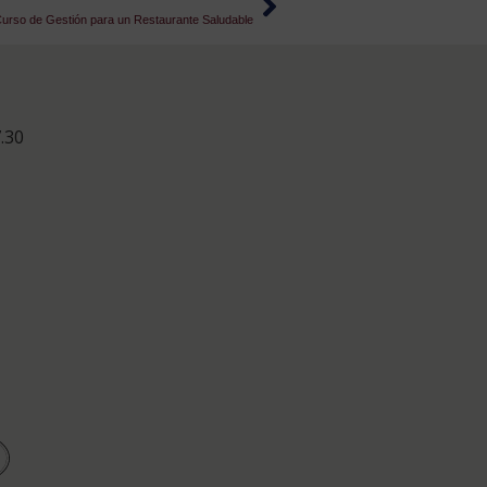
 Curso de Gestión para un Restaurante Saludable
.30