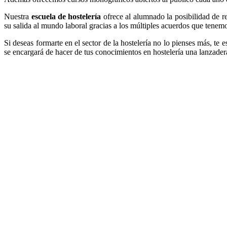
Nuestra
escuela de hostelería
ofrece al alumnado la posibilidad de re
su salida al mundo laboral gracias a los múltiples acuerdos que tenemo
Si deseas formarte en el sector de la hostelería no lo pienses más, te
se encargará de hacer de tus conocimientos en hostelería una lanzader