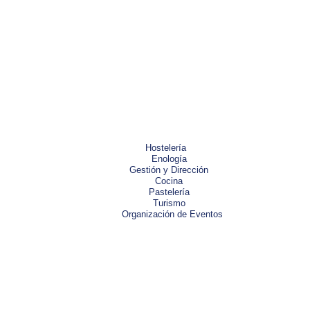
Hostelería
Enología
Gestión y Dirección
Cocina
Pastelería
Turismo
Organización de Eventos