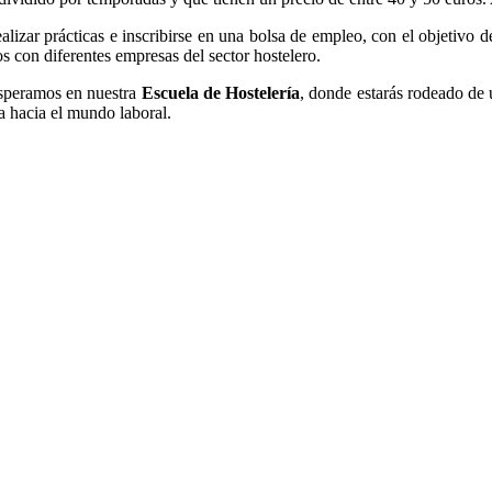
alizar prácticas e inscribirse en una bolsa de empleo, con el objetivo 
s con diferentes empresas del sector hostelero.
 esperamos en nuestra
Escuela de Hostelería
, donde estarás rodeado de 
a hacia el mundo laboral.