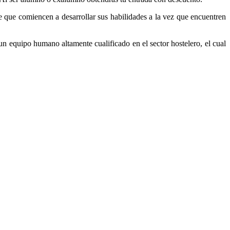
de que comiencen a desarrollar sus habilidades a la vez que encuentren
un equipo humano altamente cualificado en el sector hostelero, el cual