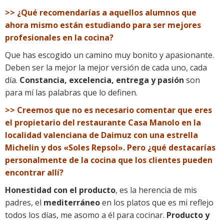
>> ¿Qué recomendarías a aquellos alumnos que
ahora mismo están estudiando para ser mejores
profesionales en la cocina?
Que has escogido un camino muy bonito y apasionante.
Deben ser la mejor la mejor versión de cada uno, cada
día.
Constancia, excelencia, entrega y pasión
son
para mí las palabras que lo definen.
>> Creemos que no es necesario comentar que eres
el propietario del restaurante Casa Manolo en la
localidad valenciana de Daimuz con una estrella
Michelin y dos «Soles Repsol». Pero ¿qué destacarías
personalmente de la cocina que los clientes pueden
encontrar allí?
Honestidad con el producto
, es la herencia de mis
padres, el
mediterráneo
en los platos que es mi reflejo
todos los días, me asomo a él para cocinar.
Producto y