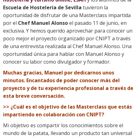
Escuela de Hostelería de Sevilla
tuvieron la
oportunidad de disfrutar de una Masterclass impartida
por el
Chef Manuel Alonso
el pasado 11 de junio, en
exclusiva. Y hemos querido aprovechar para conocer un
poco mejor el proyecto organizado por CNIPT a través
de una entrevista realizada al Chef Manuel Alonso. Una
oportunidad única para hablar con Manuel Alonso y
conocer su labor como divulgador y formador.
Muchas gracias, Manuel por dedicarnos unos
minutos. Encantados de poder conocer más del
proyecto y de tu experiencia profesional a través de
esta breve conversación.
>> ¿Cuál es el objetivo de las Masterclass que estás
impartiendo en colaboración con CNIPT?
Mi objetivo es compartir los conocimientos sobre el
mundo de la patata, llevando un producto tan universal