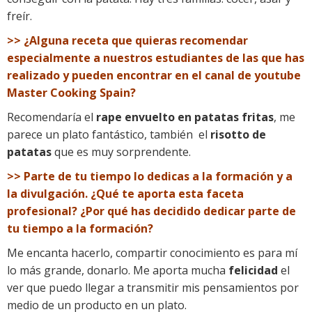
freír.
>> ¿Alguna receta que quieras recomendar
especialmente a nuestros estudiantes de las que has
realizado y pueden encontrar en el canal de youtube
Master Cooking Spain?
Recomendaría el
rape envuelto en patatas fritas
, me
parece un plato fantástico, también el
risotto de
patatas
que es muy sorprendente.
>> Parte de tu tiempo lo dedicas a la formación y a
la divulgación. ¿Qué te aporta esta faceta
profesional? ¿Por qué has decidido dedicar parte de
tu tiempo a la formación?
Me encanta hacerlo, compartir conocimiento es para mí
lo más grande, donarlo. Me aporta mucha
felicidad
el
ver que puedo llegar a transmitir mis pensamientos por
medio de un producto en un plato.