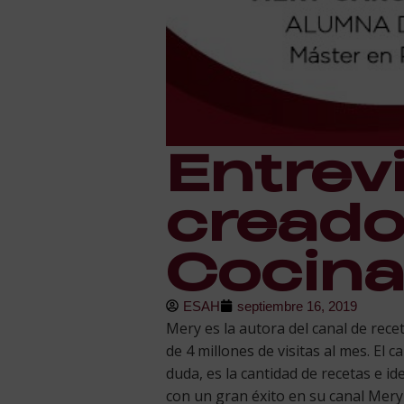
Entrev
creado
Cocina
ESAH
septiembre 16, 2019
Mery es la autora del canal de rece
de 4 millones de visitas al mes. El 
duda, es la cantidad de recetas e i
con un gran éxito en su canal Mery 