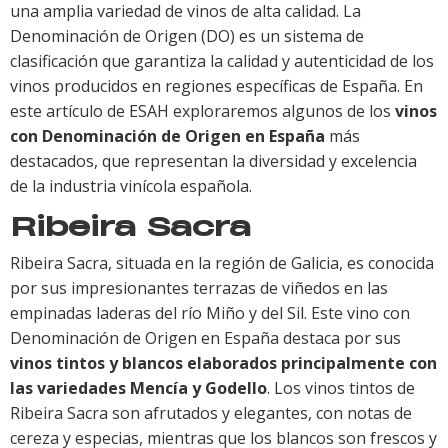
una amplia variedad de vinos de alta calidad. La
Denominación de Origen (DO) es un sistema de
clasificación que garantiza la calidad y autenticidad de los
vinos producidos en regiones específicas de España. En
este artículo de ESAH exploraremos algunos de los
vinos
con Denominación de Origen en España
más
destacados, que representan la diversidad y excelencia
de la industria vinícola española.
Ribeira Sacra
Ribeira Sacra, situada en la región de Galicia, es conocida
por sus impresionantes terrazas de viñedos en las
empinadas laderas del río Miño y del Sil. Este vino con
Denominación de Origen en España destaca por sus
vinos tintos y blancos elaborados principalmente con
las variedades Mencía y Godello
. Los vinos tintos de
Ribeira Sacra son afrutados y elegantes, con notas de
cereza y especias, mientras que los blancos son frescos y