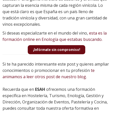
capturan la esencia misma de cada región vinícola. Lo
que está claro es que España es un país lleno de
tradición vinícola y diversidad, con una gran cantidad de
vinos excepcionales.
Si deseas especializarte en el mundo del vino,
esta es la
formación online en Enología que estabas buscando.
¡Infórmate sin compromiso!
Si te ha parecido interesante este post y quieres ampliar
conocimientos o promocionar en tu profesión
te
animamos a leer otros post de nuestro blog.
Recuerda que en
ESAH
ofrecemos una formación
específica en Hostelería, Turismo, Enología, Gestión y
Dirección, Organización de Eventos, Pastelería y Cocina,
puedes consultar toda nuestra oferta formativa en