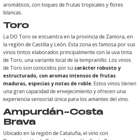
aromáticos, con toques de frutas tropicales y flores
blancas.
Toro
La DO Toro se encuentra en la provincia de Zamora, en
la región de Castilla y León. Esta zona es famosa por sus
vinos tintos elaborados principalmente con la uva tinta
de Toro, una variante local de la tempranillo. Los vinos
de Toro son conocidos por su
carácter robusto y
estructurado, con aromas intensos de frutas
maduras, especias y notas de roble
. Estos vinos tienen
una gran capacidad de envejecimiento y ofrecen una
experiencia sensorial única para los amantes del vino.
Ampurdán-Costa
Brava
Ubicado en la región de Cataluña, el vino con