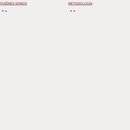
QUIÉNES SOMOS
METODOLOGÍA