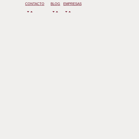
CONTACTO
BLOG
EMPRESAS