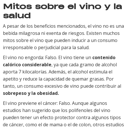
Mitos sobre el vino y la
salud
A pesar de los beneficios mencionados, el vino no es una
bebida milagrosa ni exenta de riesgos. Existen muchos
mitos sobre el vino que pueden inducir a un consumo
irresponsable o perjudicial para la salud.
El vino no engorda: Falso. El vino tiene un
contenido
calórico considerable
, ya que cada gramo de alcohol
aporta 7 kilocalorías. Además, el alcohol estimula el
apetito y reduce la capacidad de quemar grasas. Por
tanto, un consumo excesivo de vino puede contribuir al
sobrepeso y la obesidad.
El vino previene el cáncer: Falso. Aunque algunos
estudios han sugerido que los polifenoles del vino
pueden tener un efecto protector contra algunos tipos
de cáncer, como el de mama o el de colon, otros estudios