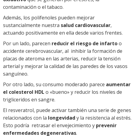
contaminación o el tabaco.
Además, los polifenoles pueden mejorar
sustancialmente nuestra
salud cardiovascular
,
actuando positivamente en ella desde varios frentes.
Por un lado, parecen
reducir el riesgo de infarto
o
accidente cerebrovascular, al inhibir la formación de
placas de ateroma en las arterias, reducir la tensión
arterial y mejorar la calidad de las paredes de los vasos
sanguíneo.
Por otro lado, su consumo moderado parece
aumentar
el colesterol HDL
o «bueno» y reducir los niveles de
trigliceridos en sangre.
El resveratrol, puede activar también una serie de genes
relacionados con la
longevidad
y la resistencia al estrés.
Esto podría retrasar el envejecimiento y
prevenir
enfermedades degenerativas
.