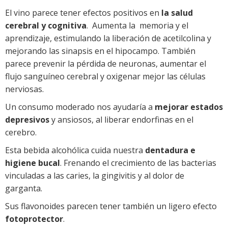
El vino parece tener efectos positivos en
la salud
cerebral y cognitiva
. Aumenta la memoria y el
aprendizaje, estimulando la liberación de acetilcolina y
mejorando las sinapsis en el hipocampo. También
parece prevenir la pérdida de neuronas, aumentar el
flujo sanguíneo cerebral y oxigenar mejor las células
nerviosas.
Un consumo moderado nos ayudaría a
mejorar estados
depresivos
y ansiosos, al liberar endorfinas en el
cerebro.
Esta bebida alcohólica cuida nuestra
dentadura e
higiene bucal
. Frenando el crecimiento de las bacterias
vinculadas a las caries, la gingivitis y al dolor de
garganta.
Sus flavonoides parecen tener también un ligero efecto
fotoprotector
.