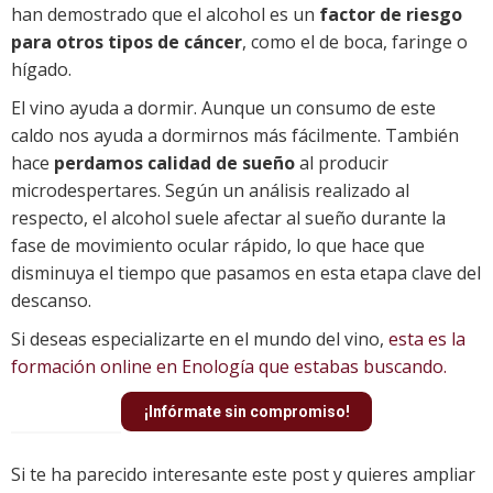
han demostrado que el alcohol es un
factor de riesgo
para otros tipos de cáncer
, como el de boca, faringe o
hígado.
El vino ayuda a dormir. Aunque un consumo de este
caldo nos ayuda a dormirnos más fácilmente. También
hace
perdamos calidad de sueño
al producir
microdespertares. Según un análisis realizado al
respecto, el alcohol suele afectar al sueño durante la
fase de movimiento ocular rápido, lo que hace que
disminuya el tiempo que pasamos en esta etapa clave del
descanso.
Si deseas especializarte en el mundo del vino,
esta es la
formación online en Enología que estabas buscando.
¡Infórmate sin compromiso!
Si te ha parecido interesante este post y quieres ampliar