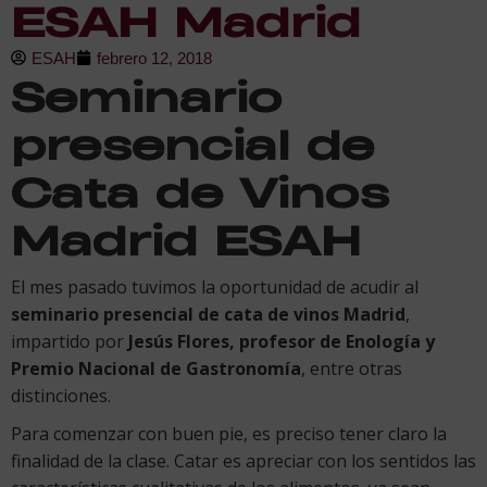
ESAH Madrid
ESAH
febrero 12, 2018
Seminario
presencial de
Cata de Vinos
Madrid ESAH
El mes pasado tuvimos la oportunidad de acudir al
seminario presencial de cata de vinos Madrid
,
impartido por
Jesús Flores, profesor de Enología y
Premio Nacional de Gastronomía
, entre otras
distinciones.
Para comenzar con buen pie, es preciso tener claro la
finalidad de la clase. Catar es apreciar con los sentidos las