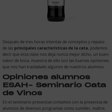
Después de tres horas intentas de conceptos y repaso
de las
principales características de la cata
, podemos
decir que esta clase nos deja nunca mejor dicho, un buen
sabor de boca, muestra de ello son las buenas opiniones
que nos han trasladado algunos de nuestros alumnos.
Opiniones alumnos
ESAH- Seminario Cata
de Vinos
En el seminario presencial contamos con la presencia de
alumnos de diversos programas como sumiller, maître,