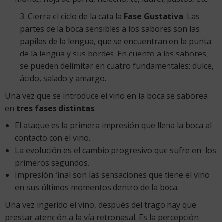
3. Cierra el ciclo de la cata la
Fase Gustativa
. Las
partes de la boca sensibles a los sabores son las
papilas de la lengua, que se encuentran en la punta
de la lengua y sus bordes. En cuento a los sabores,
se pueden delimitar en cuatro fundamentales: dulce,
ácido, salado y amargo.
Una vez que se introduce el vino en la boca se saborea
en
tres fases distintas
.
El ataque es la primera impresión que llena la boca al
contacto con el vino.
La evolución es el cambio progresivo que sufre en los
primeros segundos.
Impresión final son las sensaciones que tiene el vino
en sus últimos momentos dentro de la boca.
Una vez ingerido el vino, después del trago hay que
prestar atención a la vía retronasal. Es la percepción