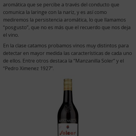
aromática que se percibe a través del conducto que
comunica la laringe con la nariz, y es así como
mediremos la persistencia aromática, lo que llamamos
“posgusto”, que no es más que el recuerdo que nos deja
el vino.
En la clase catamos probamos vinos muy distintos para
detectar en mayor medida las características de cada uno
de ellos. Entre otros destaca la “Manzanilla Soler” y el
“Pedro Ximenez 1927”.