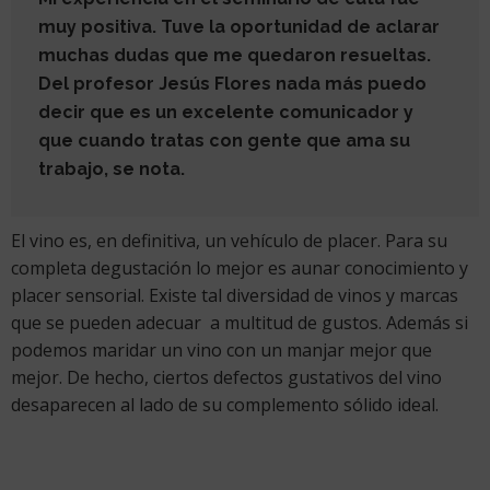
muy positiva. Tuve la oportunidad de aclarar
muchas dudas que me quedaron resueltas.
Del profesor Jesús Flores nada más puedo
decir que es un excelente comunicador y
que cuando tratas con gente que ama su
trabajo, se nota.
El vino es, en definitiva, un vehículo de placer. Para su
completa degustación lo mejor es aunar conocimiento y
placer sensorial. Existe tal diversidad de vinos y marcas
que se pueden adecuar a multitud de gustos. Además si
podemos maridar un vino con un manjar mejor que
mejor. De hecho, ciertos defectos gustativos del vino
desaparecen al lado de su complemento sólido ideal.