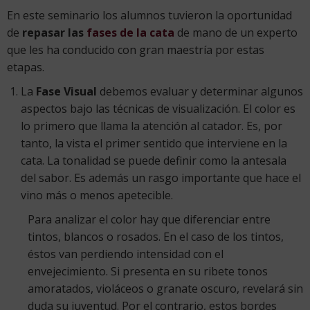
En este seminario los alumnos tuvieron la oportunidad
de
repasar las
fases de la cata
de mano de un experto
que les ha conducido con gran maestría por estas
etapas.
La
Fase Visual
debemos evaluar y determinar algunos
aspectos bajo las técnicas de visualización. El color es
lo primero que llama la atención al catador. Es, por
tanto, la vista el primer sentido que interviene en la
cata. La tonalidad se puede definir como la antesala
del sabor. Es además un rasgo importante que hace el
vino más o menos apetecible.
Para analizar el color hay que diferenciar entre
tintos, blancos o rosados. En el caso de los tintos,
éstos van perdiendo intensidad con el
envejecimiento. Si presenta en su ribete tonos
amoratados, violáceos o granate oscuro, revelará sin
duda su juventud. Por el contrario, estos bordes