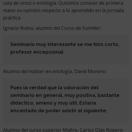
cata de vinos o enología. Quisimos conocer de primera
mano su opinión respecto a lo aprendido en la jornada
práctica.
Ignacio Rubio, alumno del Curso de Sumiller:
Seminario muy interesante se me hizo corto,
profesor excepcional
Alumno del máster en enología, David Moreno:
Pues la verdad que la valoración del
seminario en general, muy positiva, bastante
didáctico, ameno y muy útil. Estaría
encantado de poder asistir al siguiente.
Alumno del curso superior Maître, Carlos Días Ropero: