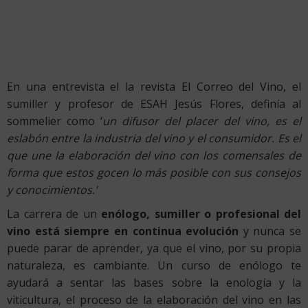
En una entrevista el la revista El Correo del Vino, el
sumiller y profesor de ESAH Jesús Flores, definía al
sommelier como ‘
un difusor del placer del vino, es el
eslabón entre la industria del vino y el consumidor. Es el
que une la elaboración del vino con los comensales de
forma que estos gocen lo más posible con sus consejos
y conocimientos.’
La carrera de un
enólogo, sumiller o profesional del
vino está siempre en continua evolución
y nunca se
puede parar de aprender, ya que el vino, por su propia
naturaleza, es cambiante. Un curso de enólogo te
ayudará a sentar las bases sobre la enología y la
viticultura, el proceso de la elaboración del vino en las