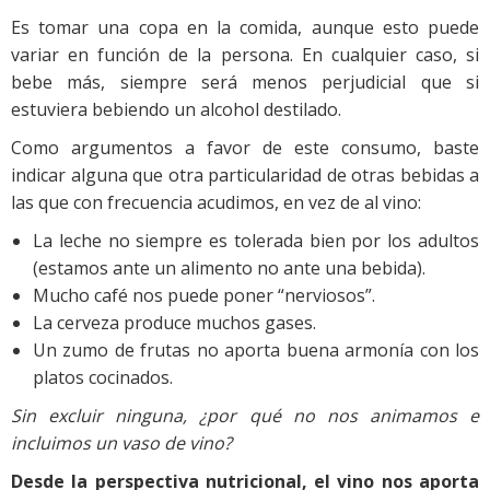
Es tomar una copa en la comida, aunque esto puede
variar en función de la persona. En cualquier caso, si
bebe más, siempre será menos perjudicial que si
estuviera bebiendo un alcohol destilado.
Como argumentos a favor de este consumo, baste
indicar alguna que otra particularidad de otras bebidas a
las que con frecuencia acudimos, en vez de al vino:
La leche no siempre es tolerada bien por los adultos
(estamos ante un alimento no ante una bebida).
Mucho café nos puede poner “nerviosos”.
La cerveza produce muchos gases.
Un zumo de frutas no aporta buena armonía con los
platos cocinados.
Sin excluir ninguna, ¿por qué no nos animamos e
incluimos un vaso de vino?
Desde la
perspectiva nutricional
, el vino nos aporta