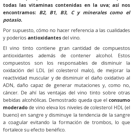
todas las vitaminas contenidas en la uva; así nos
encontramos:
B2, B1, B3, C y minerales como el
potasio.
Por supuesto, cómo no hacer referencia a las cualidades
y poderíos
antioxidantes
del vino.
El vino tinto contiene gran cantidad de compuestos
antioxidantes además de contener alcohol. Estos
compuestos son los responsables de disminuir la
oxidación del LDL (el colesterol malo), de mejorar la
reactividad muscular y de disminuir el daño oxidativo al
ADN, daño capaz de generar mutaciones y, como no,
cáncer. De ahí las ventajas del vino tinto sobre otras
bebidas alcohólicas. Demostrado queda que el
consumo
moderado
de vino eleva los niveles de colesterol HDL (el
bueno) en sangre y disminuye la tendencia de la sangre
a coagular evitando la formación de trombos, lo que
fortalece su efecto benéfico.