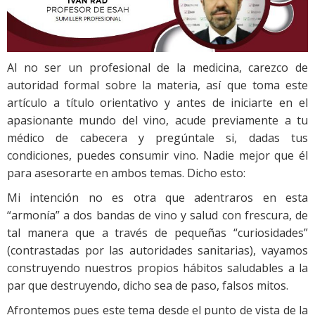
Al no ser un profesional de la medicina, carezco de
autoridad formal sobre la materia, así que toma este
artículo a título orientativo y antes de iniciarte en el
apasionante mundo del vino, acude previamente a tu
médico de cabecera y pregúntale si, dadas tus
condiciones, puedes consumir vino. Nadie mejor que él
para asesorarte en ambos temas. Dicho esto:
Mi intención no es otra que adentraros en esta
“armonía” a dos bandas de vino y salud con frescura, de
tal manera que a través de pequeñas “curiosidades”
(contrastadas por las autoridades sanitarias), vayamos
construyendo nuestros propios hábitos saludables a la
par que destruyendo, dicho sea de paso, falsos mitos.
Afrontemos pues este tema desde el punto de vista de la