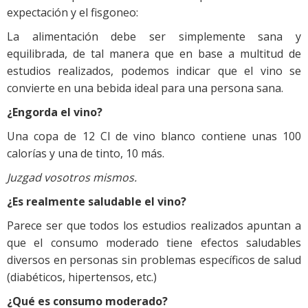
expectación y el fisgoneo:
La alimentación debe ser simplemente sana y
equilibrada, de tal manera que en base a multitud de
estudios realizados, podemos indicar que el vino se
convierte en una bebida ideal para una persona sana.
¿Engorda el vino?
Una copa de 12 Cl de vino blanco contiene unas 100
calorías y una de tinto, 10 más.
Juzgad vosotros mismos.
¿Es realmente saludable el vino?
Parece ser que todos los estudios realizados apuntan a
que el consumo moderado tiene efectos saludables
diversos en personas sin problemas específicos de salud
(diabéticos, hipertensos, etc.)
¿Qué es consumo moderado?