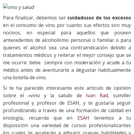
Para finalizar, debemos ser
cuidadosos de los excesos
en el consumo de vino por cuanto sus efectos son muy
nocivos, en especial para aquellos que poseen
antecedentes de alcoholismo personal o familiar o para
quienes el alcohol sea una contraindicación debido a
tratamientos médicos y reiterar el mejor consejo que se
me ocurre: bebe siempre con moderación y acude a tu
médico antes de aventurarte a degustar habitualmente
una botella de vino.
Si te ha parecido interesante este artículo de opinión
sobre el «vino y la salud» de
Ivan Rad
, sumiller
profesional y profesor de ESAH, y te gustaría seguir
profundizando a través de una formación de calidad en
enología, recuerda que en
ESAH
tenemos a tu
disposición una variedad de cursos profesionalizantes
los cuales te ayudarán a adquirir nuevas habilidades y