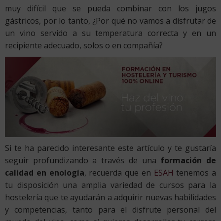
muy difícil que se pueda combinar con los jugos
gástricos, por lo tanto, ¿Por qué no vamos a disfrutar de
un vino servido a su temperatura correcta y en un
recipiente adecuado, solos o en compañía?
Si te ha parecido interesante este artículo y te gustaría
seguir profundizando a través de una
formación de
calidad en enología
, recuerda que en
ESAH
tenemos a
tu disposición una amplia variedad de cursos para la
hostelería que te ayudarán a adquirir nuevas habilidades
y competencias, tanto para el disfrute personal del