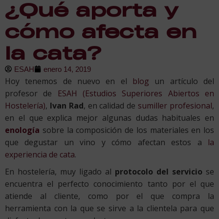
¿Qué aporta y
cómo afecta en
la cata?
ESAH
enero 14, 2019
Hoy tenemos de nuevo en el
blog
un artículo del
profesor de
ESAH (Estudios Superiores Abiertos en
Hostelería)
,
Ivan Rad
, en calidad de
sumiller profesional
,
en el que explica mejor algunas dudas habituales en
enología
sobre la composición de los materiales en los
que degustar un vino y cómo afectan estos a
la
experiencia de cata
.
En hostelería, muy ligado al
protocolo del servicio
se
encuentra el perfecto conocimiento tanto por el que
atiende al cliente, como por el que compra la
herramienta con la que se sirve a la clientela para que