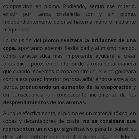
composición en plomo. Pudiendo, según ese criterio,
existir por tanto, cristalería con y sin plomo.
Independientemente de si se hacen a mano o mediante
maquinaria.
La inclusión del
plomo realzará la brillantez de una
copa
, aportando además flexibilidad y al mismo tiempo,
como característica más importante ayudará a crear
unos micro poros en el interior de la copa de tal manera
que cuando movemos la copa en círculo, el vino golpeará
contra esa pared interior porosa, adhiriéndose este a los
poros,
produciendo un aumento de la evaporación
y
en consecuencia un consecuente incremento de los
desprendimientos de los aromas.
Aunque efectivamente, el plomo es un material tóxico, en
copas y decantadores de cristal
no se considera que
representen un riesgo significativo para la salud
; es
decir, al encontrarse en la cristalería en estado sólido es