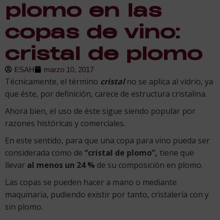
plomo en las
copas de vino:
cristal de plomo
ESAH
marzo 10, 2017
Técnicamente, el término
cristal
no se aplica al vidrio, ya
que éste, por definición, carece de estructura cristalina.
Ahora bien, el uso de éste sigue siendo popular por
razones históricas y comerciales.
En este sentido, para que una copa para vino pueda ser
considerada como de
“cristal de
plomo”,
tiene que
llevar
al menos un 24 %
de su composición en plomo.
Las copas se pueden hacer a mano o mediante
maquinaria, pudiendo existir por tanto, cristalería con y
sin plomo.