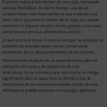
El plomo realzará la brillantez de una copa, aportando
además flexibilidad. Al mismo tiempo, una de las
características más importantes es que el plomo crea
unos micro-poros en el interior de la copa, así, cuando
movemos la copa en círculos, el vino golpea contra esa
pared interior porosa, adhiriéndose a éstos.
¿Y qué ocurre al mover el vino en la copa? Se produce un
aumento de la evaporación con un consecuente
incremento de los desprendimientos de los
aromas.
Efectivamente el plomo es un material tóxico, pero la
utilización de copas y decantadores de crist
al de plomo no se considera que represente un riesgo
significativo para la salud. Esto es debido a que al
encontrarse en la cristalería en estado sólido, es muy
difícil que se pueda combinar con los jugos gástricos.