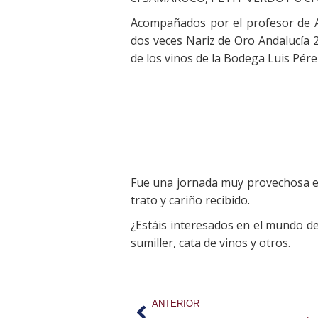
Acompañados por el profesor de An
dos veces Nariz de Oro Andalucía 
de los vinos de la Bodega Luis Pére
Fue una jornada muy provechosa e 
trato y cariño recibido.
¿Estáis interesados en el mundo de
sumiller, cata de vinos y otros.
ANTERIOR