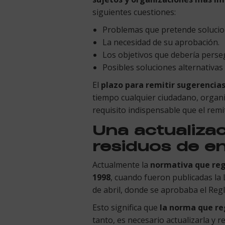
siguientes cuestiones:
Problemas que pretende solucion
La necesidad de su aprobación.
Los objetivos que debería perse
Posibles soluciones alternativas 
El
plazo para remitir sugerencias
tiempo cualquier ciudadano, organi
requisito indispensable que el remi
Una actualizac
residuos de e
Actualmente la
normativa que regu
1998
, cuando fueron publicadas la 
de abril, donde se aprobaba el Regl
Esto significa que
la norma que re
tanto, es necesario actualizarla y 