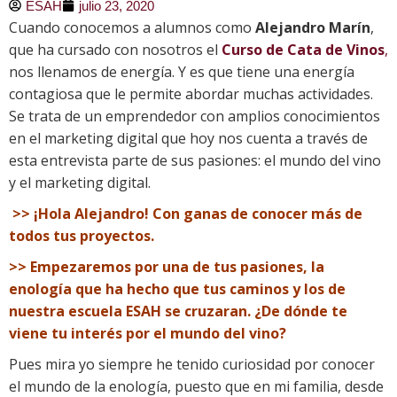
ESAH
julio 23, 2020
Cuando conocemos a alumnos como
Alejandro Marín
,
que ha cursado con nosotros el
Curso de Cata de Vinos
,
nos llenamos de energía. Y es que tiene una energía
contagiosa que le permite abordar muchas actividades.
Se trata de un emprendedor con amplios conocimientos
en el marketing digital que hoy nos cuenta a través de
esta entrevista parte de sus pasiones: el mundo del vino
y el marketing digital.
>> ¡Hola Alejandro! Con ganas de conocer más de
todos tus proyectos.
>> Empezaremos por una de tus pasiones, la
enología que ha hecho que tus caminos y los de
nuestra escuela ESAH se cruzaran. ¿De dónde te
viene tu interés por el mundo del vino?
Pues mira yo siempre he tenido curiosidad por conocer
el mundo de la enología, puesto que en mi familia, desde