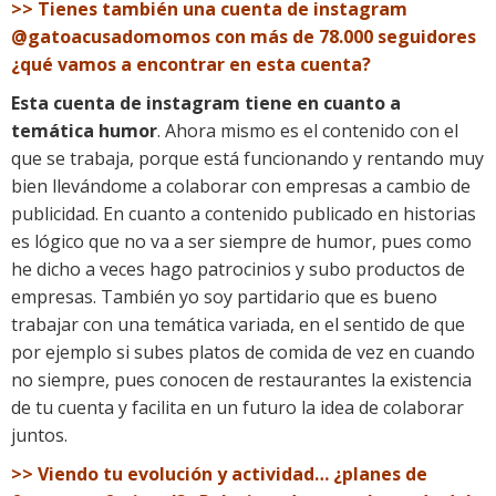
>> Tienes también una cuenta de instagram
@gatoacusadomomos con más de 78.000 seguidores
¿qué vamos a encontrar en esta cuenta?
Esta cuenta de instagram tiene en cuanto a
temática humor
. Ahora mismo es el contenido con el
que se trabaja, porque está funcionando y rentando muy
bien llevándome a colaborar con empresas a cambio de
publicidad. En cuanto a contenido publicado en historias
es lógico que no va a ser siempre de humor, pues como
he dicho a veces hago patrocinios y subo productos de
empresas. También yo soy partidario que es bueno
trabajar con una temática variada, en el sentido de que
por ejemplo si subes platos de comida de vez en cuando
no siempre, pues conocen de restaurantes la existencia
de tu cuenta y facilita en un futuro la idea de colaborar
juntos.
>> Viendo tu evolución y actividad… ¿planes de