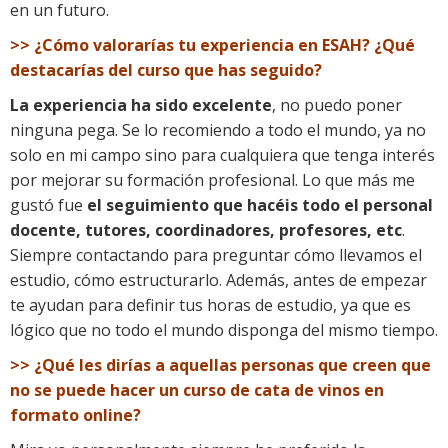
en un futuro.
>> ¿Cómo valorarías tu experiencia en ESAH? ¿Qué
destacarías del curso que has seguido?
La experiencia ha sido excelente
, no puedo poner
ninguna pega. Se lo recomiendo a todo el mundo, ya no
solo en mi campo sino para cualquiera que tenga interés
por mejorar su formación profesional. Lo que más me
gustó fue
el seguimiento que hacéis todo el personal
docente, tutores, coordinadores, profesores, etc
.
Siempre contactando para preguntar cómo llevamos el
estudio, cómo estructurarlo. Además, antes de empezar
te ayudan para definir tus horas de estudio, ya que es
lógico que no todo el mundo disponga del mismo tiempo.
>> ¿Qué les dirías a aquellas personas que creen que
no se puede hacer un curso de cata de vinos en
formato online?