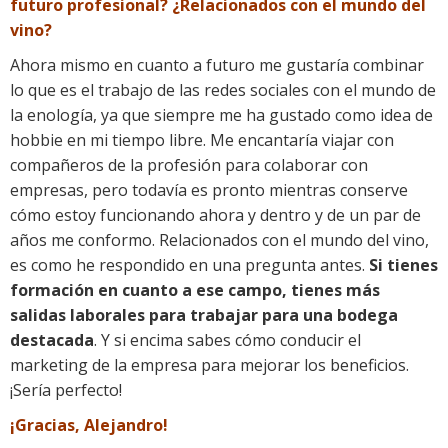
futuro profesional? ¿Relacionados con el mundo del
vino?
Ahora mismo en cuanto a futuro me gustaría combinar
lo que es el trabajo de las redes sociales con el mundo de
la enología, ya que siempre me ha gustado como idea de
hobbie en mi tiempo libre. Me encantaría viajar con
compañeros de la profesión para colaborar con
empresas, pero todavía es pronto mientras conserve
cómo estoy funcionando ahora y dentro y de un par de
años me conformo. Relacionados con el mundo del vino,
es como he respondido en una pregunta antes.
Si tienes
formación en cuanto a ese campo, tienes más
salidas laborales para trabajar para una bodega
destacada
. Y si encima sabes cómo conducir el
marketing de la empresa para mejorar los beneficios.
¡Sería perfecto!
¡Gracias, Alejandro!