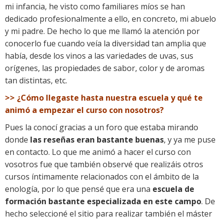
mi infancia, he visto como familiares míos se han
dedicado profesionalmente a ello, en concreto, mi abuelo
y mi padre. De hecho lo que me llamó la atención por
conocerlo fue cuando veía la diversidad tan amplia que
había, desde los vinos a las variedades de uvas, sus
orígenes, las propiedades de sabor, color y de aromas
tan distintas, etc.
>> ¿Cómo llegaste hasta nuestra escuela y qué te
animó a empezar el curso con nosotros?
Pues la conocí gracias a un foro que estaba mirando
donde
las reseñas eran bastante buenas
, y ya me puse
en contacto. Lo que me animó a hacer el curso con
vosotros fue que también observé que realizáis otros
cursos íntimamente relacionados con el ámbito de la
enología, por lo que pensé que era una
escuela de
formación bastante especializada en este campo
. De
hecho seleccioné el sitio para realizar también el máster