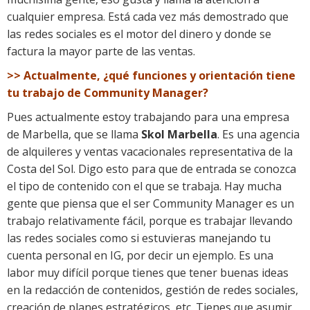
cualquier empresa. Está cada vez más demostrado que
las redes sociales es el motor del dinero y donde se
factura la mayor parte de las ventas.
>> Actualmente, ¿qué funciones y orientación tiene
tu trabajo de Community Manager?
Pues actualmente estoy trabajando para una empresa
de Marbella, que se llama
Skol Marbella
. Es una agencia
de alquileres y ventas vacacionales representativa de la
Costa del Sol. Digo esto para que de entrada se conozca
el tipo de contenido con el que se trabaja. Hay mucha
gente que piensa que el ser Community Manager es un
trabajo relativamente fácil, porque es trabajar llevando
las redes sociales como si estuvieras manejando tu
cuenta personal en IG, por decir un ejemplo. Es una
labor muy difícil porque tienes que tener buenas ideas
en la redacción de contenidos, gestión de redes sociales,
creación de planes estratégicos, etc. Tienes que asumir