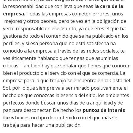
la responsabilidad que conlleva que seas
la cara de la
empresa.
Todas las empresas cometen errores, unos
mejores y otros peores, pero te ves en la obligación de
verte responsable en ese asunto, ya que eres el que ha
gestionado todo el contenido que se ha publicado en los
perfiles, y si esa persona que no está satisfecha ha
conocido a la empresa a través de las redes sociales, te
ves éticamente hablando que tengas que asumir las
críticas. También hay que señalar que tienes que conocer
bien el producto o el servicio con el que se comercia. La
empresa para la que trabajo se encuentra en la Costa del
Sol, por lo que siempre va a ser mirado positivamente el
hecho de que conozcas la esencia del sitio, los ambientes
perfectos donde buscar unos días de tranquilidad y de
paz para desconectar. De hecho los
puntos de interés
turístico
es un tipo de contenido con el que más se
trabaja para hacer una publicación.