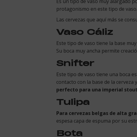
Es un tipo de vaso muy alargado p
protagonismo en este tipo de vaso
Las cervezas que aquí más se cons
Vaso Cáliz
Este tipo de vaso tiene la base muy
Su boca muy ancha permite creació
Snifter
Este tipo de vaso tiene una boca e
contacto con la base de la cerveza y
perfecto para una imperial stout
Tulipa
Para cervezas belgas de alta gra
espesa capa de espuma por su estr
Bota