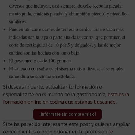
diversos que incluyen, casi siempre, duxelle (cebolla picada,
mantequilla, chalotas picadas y champiñón picado) y picadillos
similares.
Pueden utilizarse carnes de ternera o cerdo. Las de vaca más
indicadas son la tapa o parte alta de la contra, que permiten el
corte de rectángulos de 10 por 5 y delgados, y las de mejor
calidad son las hechas con lomo bajo.
El peso medio es de 100 gramos.
El salteado con salsa es el sistema más utilizado; si se emplea
carne dura se cocinará en estofado.
Si deseas iniciarte, actualizar tu formación o
especializarte en el mundo de la gastronomía,
esta es la
formación online en cocina que estabas buscando.
¡Infórmate sin compromiso!
Si te ha parecido interesante este post y quieres ampliar
conocimientos o promocionar en tu profesión
te