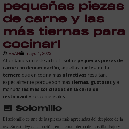
pequeñas piezas
de carne y las
más tiernas para
cocinar!
ESAH
mayo 4, 2023
Abordamos en este artículo sobre
pequeñas piezas de
carne con denominación
, aquellas
partes de la
ternera
que en cocina más
atractivas
resultan,
especialmente porque son más
tiernas, gustosas y
a
menudo
las más solicitadas en la carta de
restaurante
los comensales.
El Solomillo
El solomillo es una de las piezas más apreciadas del despiece de la
res. Su estratégica situación, en la cara interna del costillar bajo y