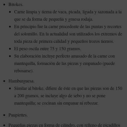
Bitokes.
Carne limpia y tierna de vaca, picada, ligada y sazonada a la
que se da forma de pequeña y gruesa rodaja.
En principio fue la carne procedente de las puntas y recortes
del solomillo. En la actualidad son utilizados los extremos de
toda pieza de primera calidad y pequeños trozos tiernos.
El peso oscila entre 75 y 150 gramos.
Su elaboración incluye perfecto amasado de la carne con
mantequilla, formación de las piezas y empanado (puede
rebosarse).
Hamburguesa.
Similar al bitoke, difiere de éste en que las piezas son de 150
a 200 gramos, se incluye algo de sebo y no se pone
mantequilla; se cocinan sin empanar ni rebozar.
Paupiettes.
Pequeñas piezas en forma de cilindro, con relleno de picadillos