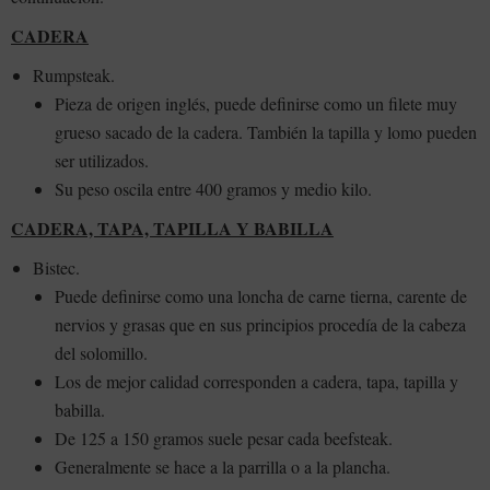
CADERA
Rumpsteak.
Pieza de origen inglés, puede definirse como un filete muy
grueso sacado de la cadera. También la tapilla y lomo pueden
ser utilizados.
Su peso oscila entre 400 gramos y medio kilo.
CADERA, TAPA, TAPILLA Y BABILLA
Bistec.
Puede definirse como una loncha de carne tierna, carente de
nervios y grasas que en sus principios procedía de la cabeza
del solomillo.
Los de mejor calidad corresponden a cadera, tapa, tapilla y
babilla.
De 125 a 150 gramos suele pesar cada beefsteak.
Generalmente se hace a la parrilla o a la plancha.