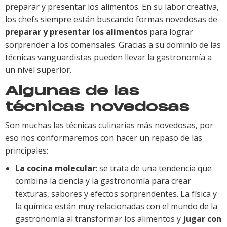
preparar y presentar los alimentos. En su labor creativa,
los chefs siempre están buscando formas novedosas de
preparar y presentar los alimentos
para lograr
sorprender a los comensales. Gracias a su dominio de las
técnicas vanguardistas pueden llevar la gastronomía a
un nivel superior.
Algunas de las
técnicas novedosas
Son muchas las técnicas culinarias más novedosas, por
eso nos conformaremos con hacer un repaso de las
principales:
La cocina molecular
: se trata de una tendencia que
combina la ciencia y la gastronomía para crear
texturas, sabores y efectos sorprendentes. La física y
la química están muy relacionadas con el mundo de la
gastronomía al transformar los alimentos y
jugar con