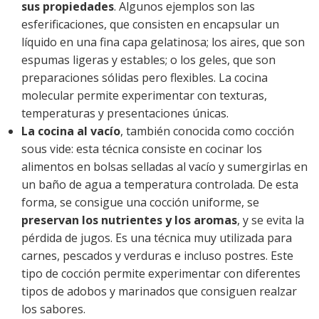
sus propiedades
. Algunos ejemplos son las
esferificaciones, que consisten en encapsular un
líquido en una fina capa gelatinosa; los aires, que son
espumas ligeras y estables; o los geles, que son
preparaciones sólidas pero flexibles. La cocina
molecular permite experimentar con texturas,
temperaturas y presentaciones únicas.
La cocina al vacío
, también conocida como cocción
sous vide: esta técnica consiste en cocinar los
alimentos en bolsas selladas al vacío y sumergirlas en
un baño de agua a temperatura controlada. De esta
forma, se consigue una cocción uniforme, se
preservan los nutrientes y los aromas
, y se evita la
pérdida de jugos. Es una técnica muy utilizada para
carnes, pescados y verduras e incluso postres. Este
tipo de cocción permite experimentar con diferentes
tipos de adobos y marinados que consiguen realzar
los sabores.