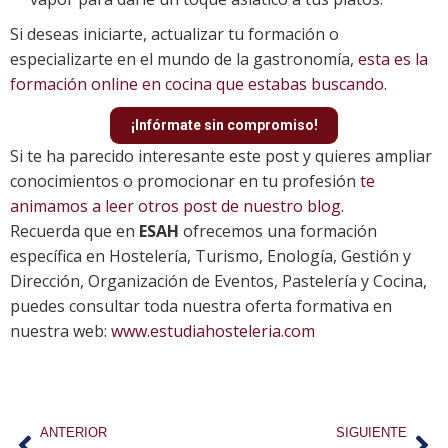
Si deseas iniciarte, actualizar tu formación o
especializarte en el mundo de la gastronomía,
esta es la
formación online en cocina que estabas buscando.
¡Infórmate sin compromiso!
Si te ha parecido interesante este post y quieres ampliar
conocimientos o promocionar en tu profesión
te
animamos a leer otros post de nuestro blog.
Recuerda que en
ESAH
ofrecemos una formación
específica en Hostelería, Turismo, Enología, Gestión y
Dirección, Organización de Eventos, Pastelería y Cocina,
puedes consultar toda nuestra oferta formativa en
nuestra web:
www.estudiahosteleria.com
ANTERIOR
SIGUIENTE