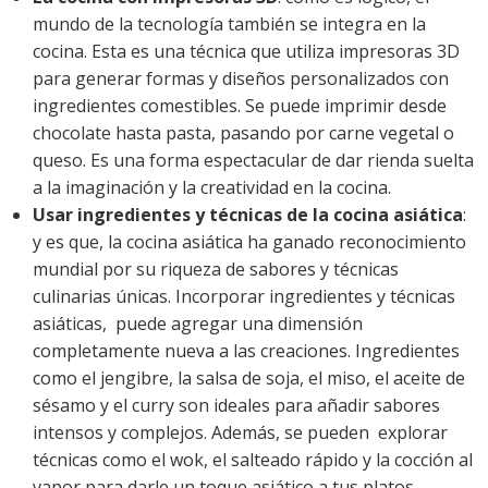
mundo de la tecnología también se integra en la
cocina. Esta es una técnica que utiliza impresoras 3D
para generar formas y diseños personalizados con
ingredientes comestibles. Se puede imprimir desde
chocolate hasta pasta, pasando por carne vegetal o
queso. Es una forma espectacular de dar rienda suelta
a la imaginación y la creatividad en la cocina.
Usar ingredientes y técnicas de la cocina asiática
:
y es que, la cocina asiática ha ganado reconocimiento
mundial por su riqueza de sabores y técnicas
culinarias únicas. Incorporar ingredientes y técnicas
asiáticas, puede agregar una dimensión
completamente nueva a las creaciones. Ingredientes
como el jengibre, la salsa de soja, el miso, el aceite de
sésamo y el curry son ideales para añadir sabores
intensos y complejos. Además, se pueden explorar
técnicas como el wok, el salteado rápido y la cocción al
vapor para darle un toque asiático a tus platos.