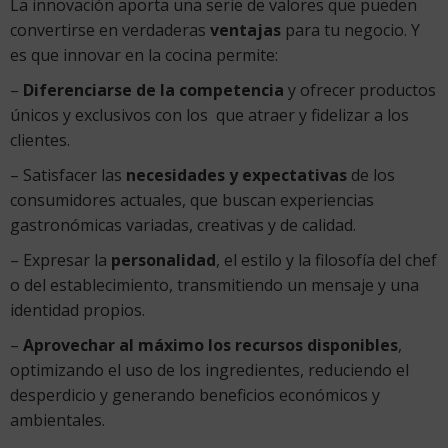
La innovación aporta una serie de valores que pueden
convertirse en verdaderas
ventajas
para tu negocio. Y
es que innovar en la cocina permite:
–
Diferenciarse de la competencia
y ofrecer productos
únicos y exclusivos con los que atraer y fidelizar a los
clientes.
– Satisfacer las
necesidades y expectativas
de los
consumidores actuales, que buscan experiencias
gastronómicas variadas, creativas y de calidad.
– Expresar la
personalidad
, el estilo y la filosofía del chef
o del establecimiento, transmitiendo un mensaje y una
identidad propios.
–
Aprovechar al máximo los recursos disponibles
,
optimizando el uso de los ingredientes, reduciendo el
desperdicio y generando beneficios económicos y
ambientales.