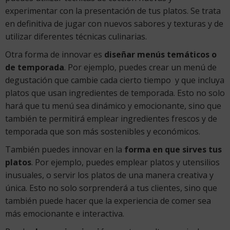
experimentar con la presentación de tus platos. Se trata
en definitiva de jugar con nuevos sabores y texturas y de
utilizar diferentes técnicas culinarias.
Otra forma de innovar es
diseñar menús temáticos o
de temporada
. Por ejemplo, puedes crear un menú de
degustación que cambie cada cierto tiempo y que incluya
platos que usan ingredientes de temporada. Esto no solo
hará que tu menú sea dinámico y emocionante, sino que
también te permitirá emplear ingredientes frescos y de
temporada que son más sostenibles y económicos.
También puedes innovar en la
forma en que sirves tus
platos
. Por ejemplo, puedes emplear platos y utensilios
inusuales, o servir los platos de una manera creativa y
única. Esto no solo sorprenderá a tus clientes, sino que
también puede hacer que la experiencia de comer sea
más emocionante e interactiva.