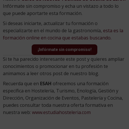
Infórmate sin compromiso y echa un vistazo a todo lo
que puede aportarte esta formación.
Si deseas iniciarte, actualizar tu formación o
especializarte en el mundo de la gastronomía,
esta es la
formación online en cocina que estabas buscando.
¡Infórmate sin compromiso!
Si te ha parecido interesante este post y quieres ampliar
conocimientos o promocionar en tu profesión te
animamos a leer otros post de nuestro blog.
Recuerda que en
ESAH
ofrecemos una formación
específica en Hostelería, Turismo, Enología, Gestión y
Dirección, Organización de Eventos, Pastelería y Cocina,
puedes consultar toda nuestra oferta formativa en
nuestra web:
www.estudiahosteleria.com