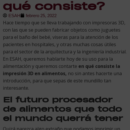
qué consiste?
ESAH
febrero 25, 2022
Hace tiempo que se lleva trabajando con impresoras 3D,
con las que se pueden fabricar objetos como juguetes
para el baño del bebé, viseras para la atención de los
pacientes en hospitales, y otras muchas cosas útiles
para el sector de la arquitectura y la ingeniería industrial.
En ESAH, queremos hablarte hoy de su uso para la
alimentación y queremos contarte
en qué consiste la
impresión 3D en alimentos,
no sin antes hacerte una
introducción, para que sepas de este mundillo tan
interesante.
El futuro procesador
de alimentos que todo
el mundo querrá tener
Quizá parezca algo extraño que podamos imprimir un