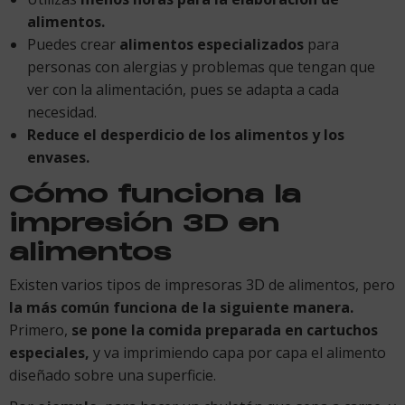
alimentos.
Puedes crear
alimentos especializados
para
personas con alergias y problemas que tengan que
ver con la alimentación, pues se adapta a cada
necesidad.
Reduce el desperdicio de los alimentos y los
envases.
Cómo funciona la
impresión 3D en
alimentos
Existen varios tipos de impresoras 3D de alimentos, pero
la más común funciona de la siguiente manera.
Primero,
se pone la comida preparada en cartuchos
especiales,
y va imprimiendo capa por capa el alimento
diseñado sobre una superficie.