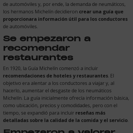
de automóviles y, por ende, la demanda de neumáticos,
los hermanos Michelín decidieron
crear una guía que
proporcionara información útil para los conductores
de automóviles.
Se empezaron a
recomendar
restaurantes
En 1920, la Guía Michelín comenzó a incluir
recomendaciones de hoteles y restaurantes
. El
objetivo era alentar a los conductores a viajar y, al
hacerlo, aumentar el desgaste de los neumáticos
Michelín. La guía inicialmente ofrecía información básica,
como ubicación, precios y comodidades, pero con el
tiempo, se expandió para incluir
reseñas más
detalladas sobre la calidad de la comida y el servicio
.
Empezaron a valorar