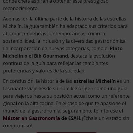
donde chefs aspiran a obtener este prestigioso
reconocimiento.
Además, en la última parte de la historia de las estrellas
Michelín, la guía también ha adaptado sus criterios para
abordar tendencias contemporáneas, como la
sostenibilidad, la inclusión y la diversidad gastronómica.
La incorporación de nuevas categorías, como el
Plato
Michelín o el Bib Gourmand
, destaca la evolución
continua de la guía para reflejar las cambiantes
preferencias y valores de la sociedad.
En conclusión, la historia de las
estrellas Michelín
es un
fascinante viaje desde su humilde origen como una guía
para viajeros hasta su posición actual como un referente
global en la alta cocina. En el caso de que te apasione el
mundo de la gastronomía, seguramente te interese el
Máster en Gastronomía
de ESAH
. ¡Échale un vistazo sin
compromiso!