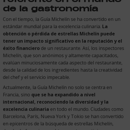
de la gastronomía
Con el tiempo, la Guía Michelín se ha convertido en un
estándar mundial para la excelencia culinaria.
La
obtención o pérdida de estrellas Michelín puede
tener un impacto significativo en la reputación y el
éxito financiero
de un restaurante. Así, los inspectores
Michelín, que son anónimos y altamente capacitados,
evalúan minuciosamente cada aspecto del restaurante,
desde la calidad de los ingredientes hasta la creatividad
del chef y el servicio impecable.
Actualmente, la Guía Michelín no solo se centra en
Francia, sino
que se ha expandido a nivel
internacional, reconociendo la diversidad y la
excelencia culinaria
en todo el mundo. Ciudades como
Barcelona, París, Nueva York y Tokio se han convertido
en epicentros de la búsqueda de estrellas Michelín,