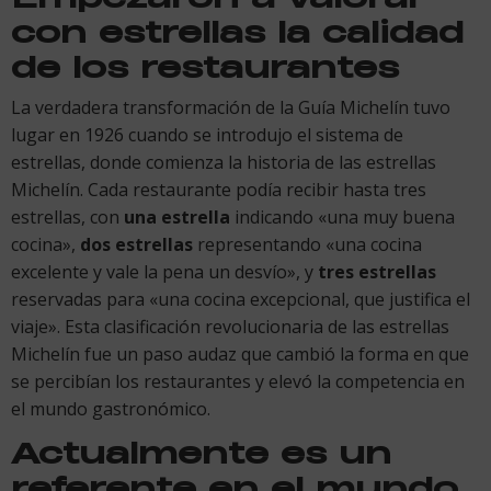
con estrellas la calidad
de los restaurantes
La verdadera transformación de la Guía Michelín tuvo
lugar en 1926 cuando se introdujo el sistema de
estrellas, donde comienza la historia de las estrellas
Michelín. Cada restaurante podía recibir hasta tres
estrellas, con
una estrella
indicando «una muy buena
cocina»,
dos estrellas
representando «una cocina
excelente y vale la pena un desvío», y
tres estrellas
reservadas para «una cocina excepcional, que justifica el
viaje». Esta clasificación revolucionaria de las estrellas
Michelín fue un paso audaz que cambió la forma en que
se percibían los restaurantes y elevó la competencia en
el mundo gastronómico.
Actualmente es un
referente en el mundo