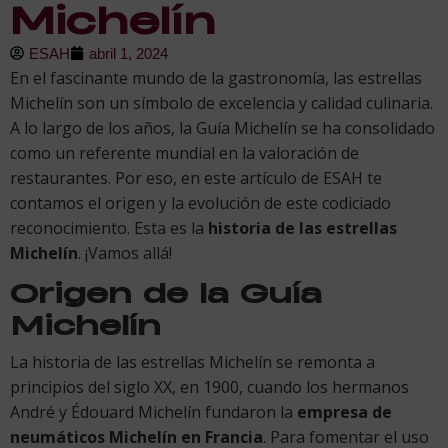
Michelín
ESAH
abril 1, 2024
En el fascinante mundo de la gastronomía, las estrellas
Michelín son un símbolo de excelencia y calidad culinaria.
A lo largo de los años, la Guía Michelín se ha consolidado
como un referente mundial en la valoración de
restaurantes. Por eso, en este artículo de ESAH te
contamos el origen y la evolución de este codiciado
reconocimiento. Esta es la
historia de las estrellas
Michelín
. ¡Vamos allá!
Origen de la Guía
Michelín
La historia de las estrellas Michelín se remonta a
principios del siglo XX, en 1900, cuando los hermanos
André y Édouard Michelín fundaron la
empresa de
neumáticos Michelín en Francia
. Para fomentar el uso