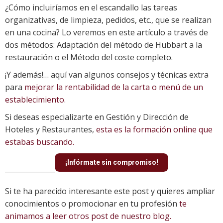
¿Cómo incluiríamos en el escandallo las tareas
organizativas, de limpieza, pedidos, etc., que se realizan
en una cocina? Lo veremos en este artículo a través de
dos métodos: Adaptación del método de Hubbart a la
restauración o el Método del coste completo.
¡Y además!… aquí van algunos consejos y técnicas extra
para
mejorar la rentabilidad de la carta o menú de un
establecimiento.
Si deseas especializarte en Gestión y Dirección de
Hoteles y Restaurantes,
esta es la formación online que
estabas buscando.
¡Infórmate sin compromiso!
Si te ha parecido interesante este post y quieres ampliar
conocimientos o promocionar en tu profesión
te
animamos a leer otros post de nuestro blog.