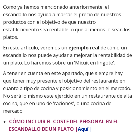
Como ya hemos mencionado anteriormente, el
escandallo nos ayuda a marcar el precio de nuestros
productos con el objetivo de que nuestro
establecimiento sea rentable, o que al menos lo sean los
platos.
En este artículo, veremos un
ejemplo real
de cómo un
escandallo nos puede ayudar a mejorar la rentabilidad de
un plato. Lo haremos sobre un ‘Micuit en lingote’.
A tener en cuenta en este apartado, que siempre hay
que tener muy presente el objetivo del restaurante en
cuanto a tipo de cocina y posicionamiento en el mercado.
No será lo mismo este ejercicio en un restaurante de alta
cocina, que en uno de ‘raciones’, o una cocina de
mercado.
CÓMO INCLUIR EL COSTE DEL PERSONAL EN EL
ESCANDALLO DE UN PLATO |
Aquí
|