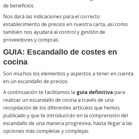
de beneficios.
Nos dará las indicaciones para el correcto
establecimiento de precios en nuestra carta, así como
también nos ayudará al control y gestión de
proveedores y compras.
GUIA: Escandallo de costes en
cocina
Son muchos los elementos y aspectos a tener en cuenta
en un escandallo de precios.
A continuación te facilitamos la
guía definitiva
para
realizar un escandallo de cocina a través de una
recopilación de los diferentes artículos que hemos
publicado y que te introducirán en la comprensión del
escandallo de una manera progresiva, hasta llegar a las
opciones más completas y complejas.