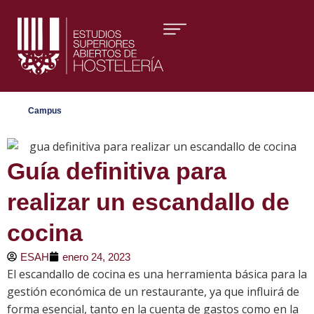
Áreas formativas
Campus
Guía definitiva para
realizar un escandallo de
cocina
ESAH
enero 24, 2023
El escandallo de cocina es una herramienta básica para la
gestión económica de un restaurante, ya que influirá de
forma esencial, tanto en la cuenta de gastos como en la