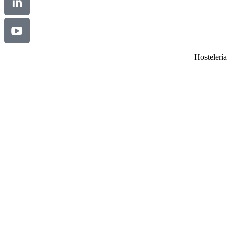
Hostelería