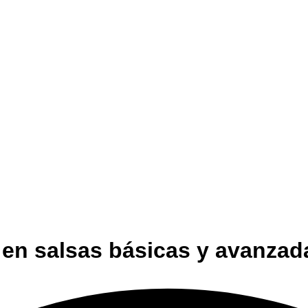
 en salsas básicas y avanzad