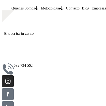
Quiénes Somos
Metodología
Contacto
Blog
Empresas
682 734 562