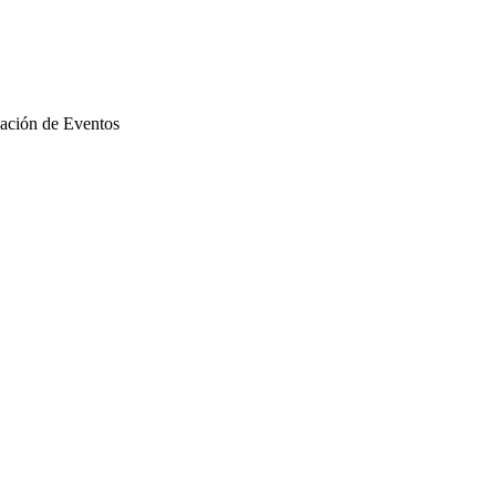
ación de Eventos