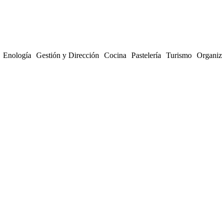
Enología
Gestión y Dirección
Cocina
Pastelería
Turismo
Organiz