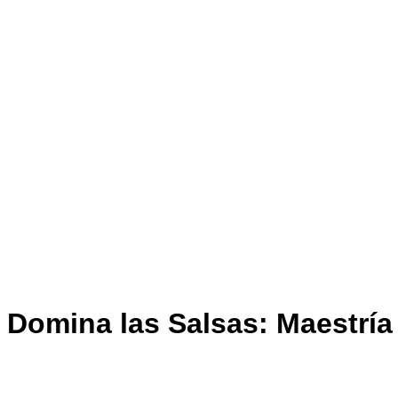
Domina las Salsas: Maestría