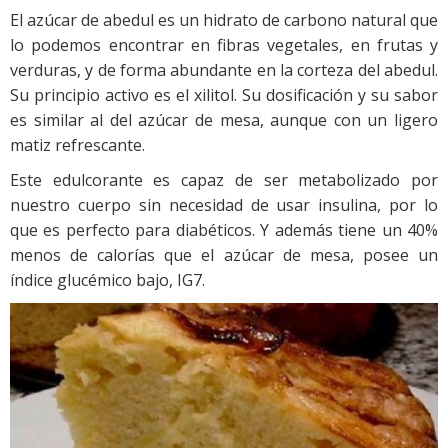
El azúcar de abedul es un hidrato de carbono natural que
lo podemos encontrar en fibras vegetales, en frutas y
verduras, y de forma abundante en la corteza del abedul.
Su principio activo es el xilitol. Su dosificación y su sabor
es similar al del azúcar de mesa, aunque con un ligero
matiz refrescante.
Este edulcorante es capaz de ser metabolizado por
nuestro cuerpo sin necesidad de usar insulina, por lo
que es perfecto para diabéticos. Y además tiene un 40%
menos de calorías que el azúcar de mesa, posee un
índice glucémico bajo, IG7.