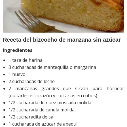
Receta del bizcocho de manzana sin azúcar
Ingredientes
1 taza de harina
3 cucharadas de mantequilla o margarina
1 huevo
2 cucharadas de leche
2 manzanas grandes que sirvan para hornear
(quitarles el corazón y cortarlas en cubos).
1/2 cucharada de nuez moscada molida
1/2 cucharada de canela molida
1/2 cucharadita de sal
1 cucharada de azúcar de abedul