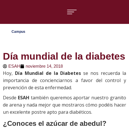
Áreas formativas
Campus
Día mundial de la diabetes
ESAH
noviembre 14, 2018
Hoy,
Día Mundial de la Diabetes
se nos recuerda la
importancia de concienciarnos a favor del control y
prevención de esta enfermedad.
Desde
ESAH
también queremos aportar nuestro granito
de arena y nada mejor que mostraros cómo podéis hacer
un excelente postre apto para diabéticos.
¿Conoces el azúcar de abedul?