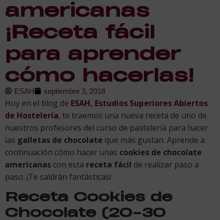
americanas
¡Receta fácil
para aprender
cómo hacerlas!
ESAH
septiembre 3, 2018
Hoy en el
blog
de
ESAH, Estudios Superiores Abiertos
de Hostelería
, te traemos una nueva receta de uno de
nuestros profesores del curso de pastelería para hacer
las
galletas de chocolate
que más gustan. Aprende a
continuación cómo hacer unas
cookies de chocolate
americanas
con esta
receta fácil
de realizar paso a
paso. ¡Te saldrán fantásticas!
Receta Cookies de
Chocolate (20-30