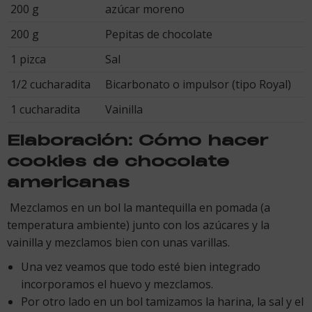
200 g
azúcar moreno
200 g
Pepitas de chocolate
1 pizca
Sal
1/2 cucharadita
Bicarbonato o impulsor (tipo Royal)
1 cucharadita
Vainilla
Elaboración: Cómo hacer
cookies de chocolate
americanas
Mezclamos en un bol la mantequilla en pomada (a
temperatura ambiente) junto con los azúcares y la
vainilla y mezclamos bien con unas varillas.
Una vez veamos que todo esté bien integrado
incorporamos el huevo y mezclamos.
Por otro lado en un bol tamizamos la harina, la sal y el