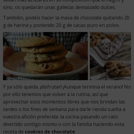
sino, os quedarán unas galletas demasiado dulces.
También, podéis hacer la masa de chocolate quitando 20
g de harina y poniendo 20 g de cacao puro en polvo.
Y ya sólo queda, ¡disfrutar! ¡Aunque termina el verano! No
por ello tenemos que volver a la rutina, así que
aprovechar esos momentos libres que nos brindan las
tardes o los fines de semana para darle rienda suelta a
vuestra afición preferida: la cocina pasando un rato
divertido contigo mismo o con la familia haciendo esta
receta de
cookies de chocolate
.