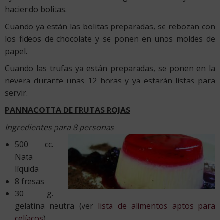
haciendo bolitas.
Cuando ya están las bolitas preparadas, se rebozan con
los fideos de chocolate y se ponen en unos moldes de
papel.
Cuando las trufas ya están preparadas, se ponen en la
nevera durante unas 12 horas y ya estarán listas para
servir.
PANNACOTTA DE FRUTAS ROJAS
Ingredientes para 8 personas
500 cc.
Nata
líquida
8 fresas
30 g.
gelatina neutra (ver
lista de alimentos aptos para
celíacos
)