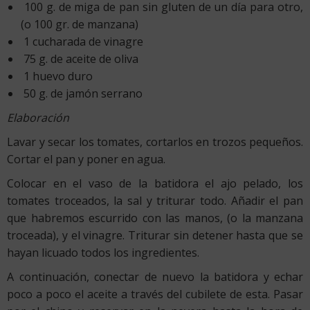
100 g. de miga de pan sin gluten de un día para otro,
(o 100 gr. de manzana)
1 cucharada de vinagre
75 g. de aceite de oliva
1 huevo duro
50 g. de jamón serrano
Elaboración
Lavar y secar los tomates, cortarlos en trozos pequeños.
Cortar el pan y poner en agua.
Colocar en el vaso de la batidora el ajo pelado, los
tomates troceados, la sal y triturar todo. Añadir el pan
que habremos escurrido con las manos, (o la manzana
troceada), y el vinagre. Triturar sin detener hasta que se
hayan licuado todos los ingredientes.
A continuación, conectar de nuevo la batidora y echar
poco a poco el aceite a través del cubilete de esta. Pasar