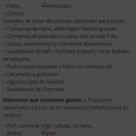
– Patés.
– Quesos
fundidos, de untar de sabores, especiales para pizzas.
– Conservas de carne, albóndigas, hamburguesas.
– Conservas de pescado en salsa, con tomate frito.
– Salsas, condimentos y colorantes alimentarios.
– Sucedáneos de café, chocolate y cacao y otras bebidas
de máquina.
– Frutos secos tostados o fritos con harina y sal.
– Caramelos y golosinas.
– Algunos tipos de helados.
– Sucedáneos de chocolate.
Alimentos que contienen gluten |
Productos
elaborados a partir de los cereales prohibidos para los
celíacos.
– Pan, harina de trigo, cebada, centeno.
– Bollos,