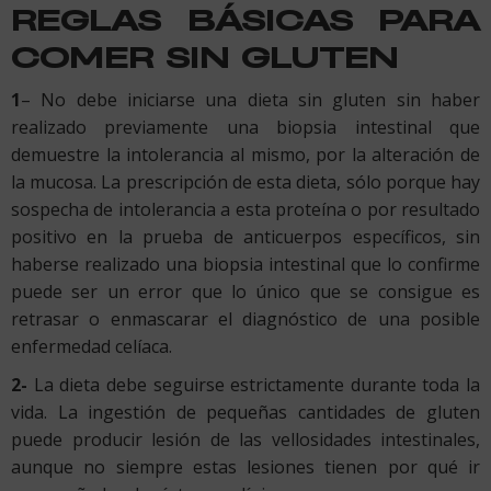
REGLAS BÁSICAS PARA
COMER SIN GLUTEN
1
– No debe iniciarse una dieta sin gluten sin haber
realizado previamente una biopsia intestinal que
demuestre la intolerancia al mismo, por la alteración de
la mucosa. La prescripción de esta dieta, sólo porque hay
sospecha de intolerancia a esta proteína o por resultado
positivo en la prueba de anticuerpos específicos, sin
haberse realizado una biopsia intestinal que lo confirme
puede ser un error que lo único que se consigue es
retrasar o enmascarar el diagnóstico de una posible
enfermedad celíaca.
2-
La dieta debe seguirse estrictamente durante toda la
vida. La ingestión de pequeñas cantidades de gluten
puede producir lesión de las vellosidades intestinales,
aunque no siempre estas lesiones tienen por qué ir