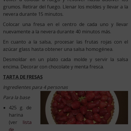
grumos. Retirar del fuego. Llenar los moldes y llevar a la
nevera durante 15 minutos.
Colocar una fresa en el centro de cada uno y llevar
nuevamente a la nevera durante 40 minutos más.
En cuanto a la salsa, procesar las frutas rojas con el
azúcar glass hasta obtener una salsa homogénea.
Desmoldar en un plato cada molde y servir la salsa
encima. Decorar con chocolate y menta fresca.
TARTA DE FRESAS
Ingredientes para 4 personas
Para la base
425 g. de
harina
(ver
lista
de