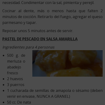
necesidad. Condimentar con la sal, pimienta y perejil.
Cocinar al dente, más o menos hasta que falten 2
minutos de cocción. Retirarlo del fuego, agregar el queso
parmesano y tapar.
Reposar unos 5 minutos antes de servir.
PASTEL DE PESCADO EN SALSA AMARILLA
Ingredientes para 4 personas
500 g. de
merluza o
abadejo
fresco
2 huevos
3 puerros
1 cucharada de semillas de amapola o sésamo (deben
venir en envase, NUNCA A GRANEL)
50 cc. De nata