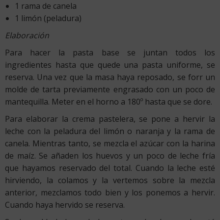
1 rama de canela
1 limón (peladura)
Elaboración
Para hacer la pasta base se juntan todos los
ingredientes hasta que quede una pasta uniforme, se
reserva. Una vez que la masa haya reposado, se forr un
molde de tarta previamente engrasado con un poco de
mantequilla. Meter en el horno a 180º hasta que se dore.
Para elaborar la crema pastelera, se pone a hervir la
leche con la peladura del limón o naranja y la rama de
canela. Mientras tanto, se mezcla el azúcar con la harina
de maíz. Se añaden los huevos y un poco de leche fría
que hayamos reservado del total. Cuando la leche esté
hirviendo, la colamos y la vertemos sobre la mezcla
anterior, mezclamos todo bien y los ponemos a hervir.
Cuando haya hervido se reserva.