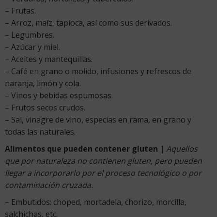
– Frutas.
– Arroz, maíz, tapioca, así como sus derivados.
– Legumbres.
– Azúcar y miel.
– Aceites y mantequillas.
– Café en grano o molido, infusiones y refrescos de
naranja, limón y cola.
– Vinos y bebidas espumosas.
– Frutos secos crudos.
– Sal, vinagre de vino, especias en rama, en grano y
todas las naturales.
Alimentos que pueden contener gluten |
Aquellos
que por naturaleza no contienen gluten, pero pueden
llegar a incorporarlo por el proceso tecnológico o por
contaminación cruzada.
– Embutidos: choped, mortadela, chorizo, morcilla,
salchichas, etc.