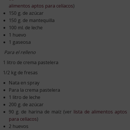
alimentos aptos para celíacos
)
150 g. de azúcar
150 g. de mantequilla
100 ml. de leche
1 huevo
1 gaseosa
Para el relleno
1 litro de crema pastelera
1/2 kg de fresas
Nata en spray
Para la crema pastelera
1 litro de leche
200 g. de azúcar
90 g. de harina de maíz (ver
lista de alimentos aptos
para celíacos
)
2 huevos