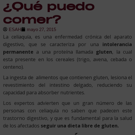
¿Qué puedo
comer?
ESAH
mayo 27, 2015
La celiaquía, es una enfermedad crónica del aparato
digestivo, que se caracteriza por una
intolerancia
permanente
a una proteína llamada
gluten
, la cual
esta presente en los cereales (trigo, avena, cebada o
centeno).
La ingesta de alimentos que contienen gluten, lesiona el
revestimiento del intestino delgado, reduciendo su
capacidad para absorber nutrientes.
Los expertos advierten que un gran número de las
personas con celiaquía no saben que padecen este
trastorno digestivo, y que es fundamental para la salud
de los afectados
seguir una dieta libre de gluten.