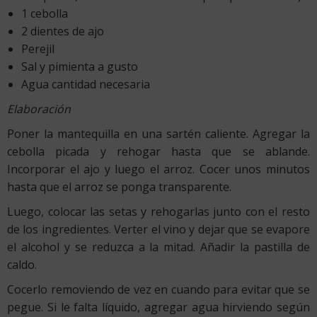
1 cebolla
2 dientes de ajo
Perejil
Sal y pimienta a gusto
Agua cantidad necesaria
Elaboración
Poner la mantequilla en una sartén caliente. Agregar la
cebolla picada y rehogar hasta que se ablande.
Incorporar el ajo y luego el arroz. Cocer unos minutos
hasta que el arroz se ponga transparente.
Luego, colocar las setas y rehogarlas junto con el resto
de los ingredientes. Verter el vino y dejar que se evapore
el alcohol y se reduzca a la mitad. Añadir la pastilla de
caldo.
Cocerlo removiendo de vez en cuando para evitar que se
pegue. Si le falta líquido, agregar agua hirviendo según