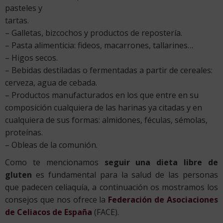
pasteles y
tartas.
– Galletas, bizcochos y productos de repostería.
– Pasta alimenticia: fideos, macarrones, tallarines…
– Higos secos.
– Bebidas destiladas o fermentadas a partir de cereales:
cerveza, agua de cebada.
– Productos manufacturados en los que entre en su
composición cualquiera de las harinas ya citadas y en
cualquiera de sus formas: almidones, féculas, sémolas,
proteínas.
– Obleas de la comunión.
Como te mencionamos
seguir una dieta libre de
gluten
es fundamental para la salud de las personas
que padecen celiaquía, a continuación os mostramos los
consejos que nos ofrece la
Federación de Asociaciones
de Celiacos de España
(FACE).