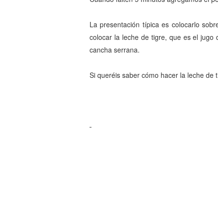
La presentación típica es colocarlo sob
colocar la leche de tigre, que es el ju
cancha serrana.
Si queréis saber cómo hacer la leche de