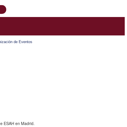
ización de Eventos
 de ESAH en Madrid.