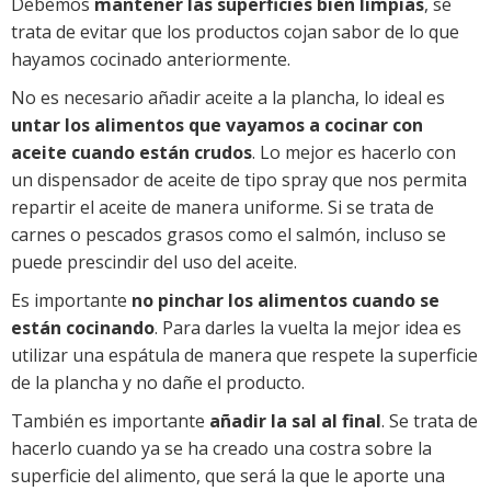
Debemos
mantener las superficies bien limpias
, se
trata de evitar que los productos cojan sabor de lo que
hayamos cocinado anteriormente.
No es necesario añadir aceite a la plancha, lo ideal es
untar los alimentos que vayamos a cocinar con
aceite cuando están crudos
. Lo mejor es hacerlo con
un dispensador de aceite de tipo spray que nos permita
repartir el aceite de manera uniforme. Si se trata de
carnes o pescados grasos como el salmón, incluso se
puede prescindir del uso del aceite.
Es importante
no pinchar los alimentos cuando se
están cocinando
. Para darles la vuelta la mejor idea es
utilizar una espátula de manera que respete la superficie
de la plancha y no dañe el producto.
También es importante
añadir la sal al final
. Se trata de
hacerlo cuando ya se ha creado una costra sobre la
superficie del alimento, que será la que le aporte una