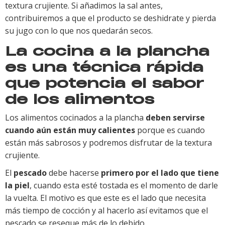
textura crujiente. Si añadimos la sal antes,
contribuiremos a que el producto se deshidrate y pierda
su jugo con lo que nos quedarán secos.
La cocina a la plancha
es una técnica rápida
que potencia el sabor
de los alimentos
Los alimentos cocinados a la plancha
deben servirse
cuando aún están muy calientes
porque es cuando
están más sabrosos y podremos disfrutar de la textura
crujiente.
El
pescado
debe hacerse
primero por el lado que tiene
la piel
, cuando esta esté tostada es el momento de darle
la vuelta. El motivo es que este es el lado que necesita
más tiempo de cocción y al hacerlo así evitamos que el
pescado se reseque más de lo debido.