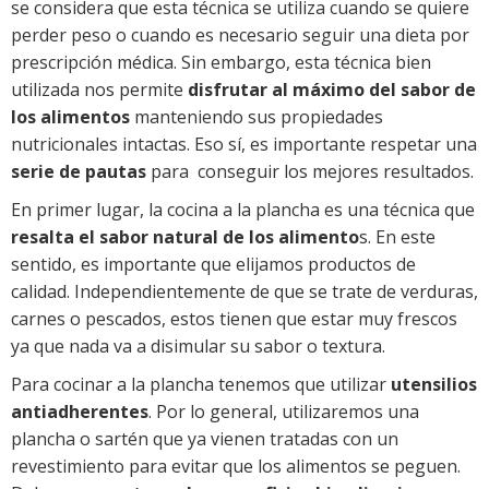
se considera que esta técnica se utiliza cuando se quiere
perder peso o cuando es necesario seguir una dieta por
prescripción médica. Sin embargo, esta técnica bien
utilizada nos permite
disfrutar al máximo del sabor de
los alimentos
manteniendo sus propiedades
nutricionales intactas. Eso sí, es importante respetar una
serie de pautas
para conseguir los mejores resultados.
En primer lugar, la cocina a la plancha es una técnica que
resalta el sabor natural de los alimento
s. En este
sentido, es importante que elijamos productos de
calidad. Independientemente de que se trate de verduras,
carnes o pescados, estos tienen que estar muy frescos
ya que nada va a disimular su sabor o textura.
Para cocinar a la plancha tenemos que utilizar
utensilios
antiadherentes
. Por lo general, utilizaremos una
plancha o sartén que ya vienen tratadas con un
revestimiento para evitar que los alimentos se peguen.