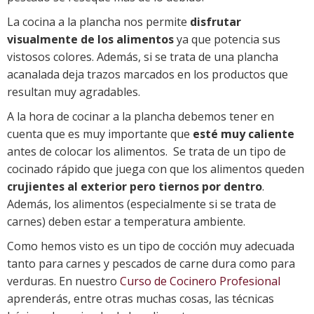
La cocina a la plancha nos permite
disfrutar
visualmente de los alimentos
ya que potencia sus
vistosos colores. Además, si se trata de una plancha
acanalada deja trazos marcados en los productos que
resultan muy agradables.
A la hora de cocinar a la plancha debemos tener en
cuenta que es muy importante que
esté muy caliente
antes de colocar los alimentos. Se trata de un tipo de
cocinado rápido que juega con que los alimentos queden
crujientes al exterior pero tiernos por dentro
.
Además, los alimentos (especialmente si se trata de
carnes) deben estar a temperatura ambiente.
Como hemos visto es un tipo de cocción muy adecuada
tanto para carnes y pescados de carne dura como para
verduras. En nuestro
Curso de Cocinero Profesional
aprenderás, entre otras muchas cosas, las técnicas