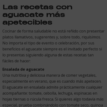
Las recetas con
aguacate más
apetecibles
Cocinar de forma saludable no está reñido con presentar
platos llamativos, sugerentes y, sobre todo, riquísimos.
No importa el tipo de evento o celebración, por sus
beneficios el aguacate siempre es el invitado perfecto si
lo presentas siguiendo alguna de estas recetas tan
fáciles de hacer:
Ensalada de aguacate
Una nutritiva y deliciosa manera de comer vegetales,
especialmente en verano, que es cuando más apetecen.
El aguacate en ensalada admite prácticamente cualquier
acompañante: tomate, cebolla, lechuga, espinacas en
hojas tiernas o rúcula fresca. Si quieres algo todavía más
especial, prueba combinándolo con tomate seco, quinoa