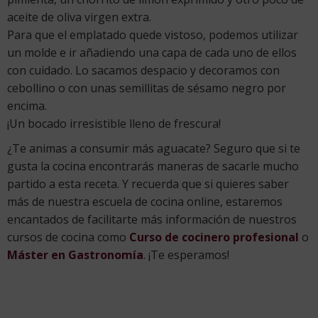
aceite de oliva virgen extra.
Para que el emplatado quede vistoso, podemos utilizar
un molde e ir añadiendo una capa de cada uno de ellos
con cuidado. Lo sacamos despacio y decoramos con
cebollino o con unas semillitas de sésamo negro por
encima.
¡Un bocado irresistible lleno de frescura!
¿Te animas a consumir más aguacate? Seguro que si te
gusta la cocina encontrarás maneras de sacarle mucho
partido a esta receta. Y recuerda que si quieres saber
más de nuestra escuela de cocina online, estaremos
encantados de facilitarte más información de nuestros
cursos de cocina como
Curso de cocinero profesional
o
Máster en Gastronomía
. ¡Te esperamos!