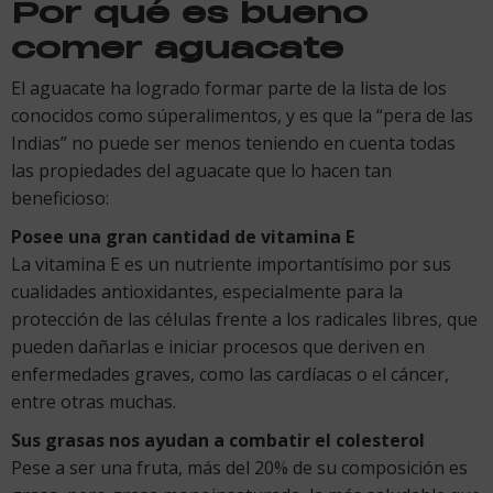
Por qué es bueno
comer aguacate
El aguacate ha logrado formar parte de la lista de los
conocidos como súperalimentos, y es que la “pera de las
Indias” no puede ser menos teniendo en cuenta todas
las propiedades del aguacate que lo hacen tan
beneficioso:
Posee una gran cantidad de vitamina E
La vitamina E es un nutriente importantísimo por sus
cualidades antioxidantes, especialmente para la
protección de las células frente a los radicales libres, que
pueden dañarlas e iniciar procesos que deriven en
enfermedades graves, como las cardíacas o el cáncer,
entre otras muchas.
Sus grasas nos ayudan a combatir el colesterol
Pese a ser una fruta, más del 20% de su composición es