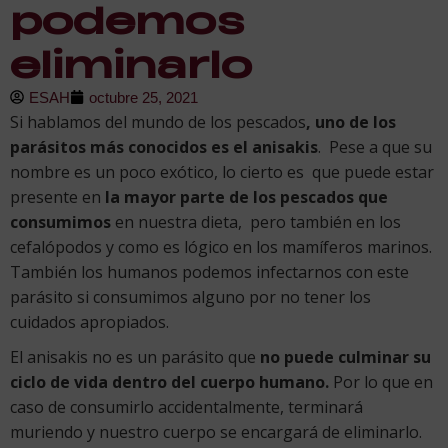
podemos
eliminarlo
ESAH
octubre 25, 2021
Si hablamos del mundo de los pescados
, uno de los
parásitos más conocidos es el anisakis
. Pese a que su
nombre es un poco exótico, lo cierto es que puede estar
presente en
la mayor parte de los pescados que
consumimos
en nuestra dieta, pero también en los
cefalópodos y como es lógico en los mamíferos marinos.
También los humanos podemos infectarnos con este
parásito si consumimos alguno por no tener los
cuidados apropiados.
El anisakis no es un parásito que
no puede culminar su
ciclo de vida dentro del cuerpo humano.
Por lo que en
caso de consumirlo accidentalmente, terminará
muriendo y nuestro cuerpo se encargará de eliminarlo.