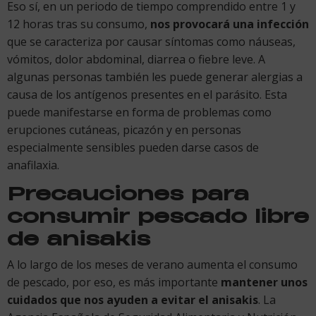
Eso sí, en un periodo de tiempo comprendido entre 1 y
12 horas tras su consumo,
nos provocará una infección
que se caracteriza por causar síntomas como náuseas,
vómitos, dolor abdominal, diarrea o fiebre leve. A
algunas personas también les puede generar alergias a
causa de los antígenos presentes en el parásito. Esta
puede manifestarse en forma de problemas como
erupciones cutáneas, picazón y en personas
especialmente sensibles pueden darse casos de
anafilaxia.
Precauciones para
consumir pescado libre
de anisakis
A lo largo de los meses de verano aumenta el consumo
de pescado, por eso, es más importante
mantener unos
cuidados que nos ayuden a evitar el anisakis
. La