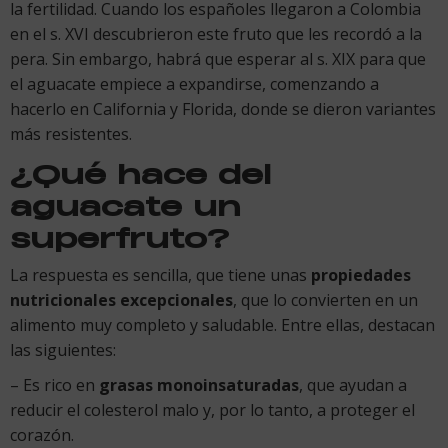
la fertilidad. Cuando los españoles llegaron a Colombia
en el s. XVI descubrieron este fruto que les recordó a la
pera. Sin embargo, habrá que esperar al s. XIX para que
el aguacate empiece a expandirse, comenzando a
hacerlo en California y Florida, donde se dieron variantes
más resistentes.
¿Qué hace del
aguacate un
superfruto?
La respuesta es sencilla, que tiene unas
propiedades
nutricionales excepcionales
, que lo convierten en un
alimento muy completo y saludable. Entre ellas, destacan
las siguientes:
– Es rico en
grasas monoinsaturadas
, que ayudan a
reducir el colesterol malo y, por lo tanto, a proteger el
corazón.