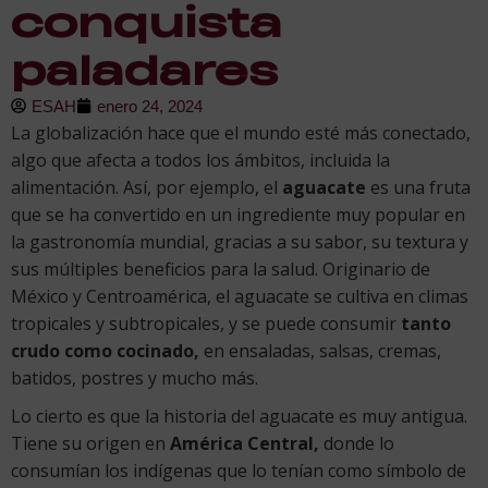
conquista
paladares
ESAH
enero 24, 2024
La globalización hace que el mundo esté más conectado,
algo que afecta a todos los ámbitos, incluida la
alimentación. Así, por ejemplo, el
aguacate
es una fruta
que se ha convertido en un ingrediente muy popular en
la gastronomía mundial, gracias a su sabor, su textura y
sus múltiples beneficios para la salud. Originario de
México y Centroamérica, el aguacate se cultiva en climas
tropicales y subtropicales, y se puede consumir
tanto
crudo como cocinado,
en ensaladas, salsas, cremas,
batidos, postres y mucho más.
Lo cierto es que la historia del aguacate es muy antigua.
Tiene su origen en
América Central,
donde lo
consumían los indígenas que lo tenían como símbolo de