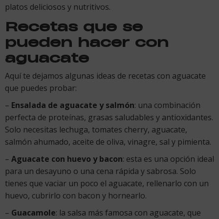
platos deliciosos y nutritivos.
Recetas que se
pueden hacer con
aguacate
Aquí te dejamos algunas ideas de recetas con aguacate
que puedes probar:
–
Ensalada de aguacate y salmón
: una combinación
perfecta de proteínas, grasas saludables y antioxidantes.
Solo necesitas lechuga, tomates cherry, aguacate,
salmón ahumado, aceite de oliva, vinagre, sal y pimienta.
–
Aguacate con huevo y bacon
: esta es una opción ideal
para un desayuno o una cena rápida y sabrosa. Solo
tienes que vaciar un poco el aguacate, rellenarlo con un
huevo, cubrirlo con bacon y hornearlo.
–
Guacamole
: la salsa más famosa con aguacate, que