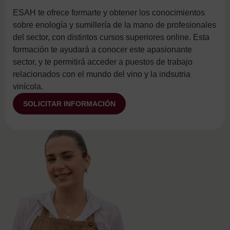
ESAH te ofrece formarte y obtener los conocimientos
sobre enología y sumillería de la mano de profesionales
del sector, con distintos cursos superiores online. Esta
formación te ayudará a conocer este apasionante
sector, y te permitirá acceder a puestos de trabajo
relacionados con el mundo del vino y la indsutria
vinícola.
SOLICITAR INFORMACIÓN