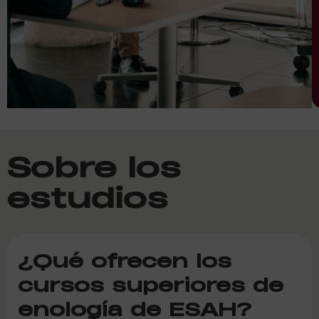
Sobre los
estudios
¿Qué ofrecen los
cursos superiores de
enología de ESAH?