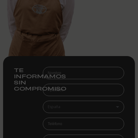
TE
INFORMAMOS
SIN
COMPROMISO